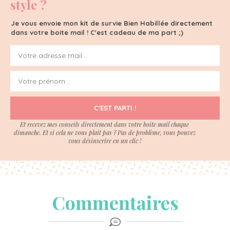
style ?
Je vous envoie mon kit de survie Bien Habillée directement
dans votre boite mail ! C'est cadeau de ma part ;)
C'EST PARTI !
Et recevez mes conseils directement dans votre boite mail chaque
dimanche. Et si cela ne vous plait pas ? Pas de problème, vous pouvez
vous désinscrire en un clic !
Commentaires