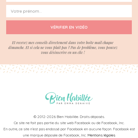
VÉRIFIER EN VIDÉO
Et recevez mes conseils directement dans votre boite mail chaque
dimanche. Et si cela ne vous plait pas ? Pas de problème, vous pouvez
vous désinscrire en un clic !
© 2012-2026 Bien Habillée. Droits déposés.
Ce site ne fait pas partie du site web Facebook ou de Facebook, Inc.
En outre, ce site n’est pas endossé par Facebook en aucune façon. Facebook est
une marque déposée de Facebook, Inc.
Mentions légales