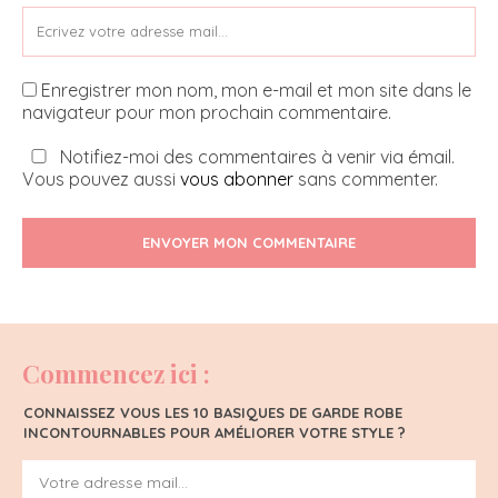
Enregistrer mon nom, mon e-mail et mon site dans le
navigateur pour mon prochain commentaire.
Notifiez-moi des commentaires à venir via émail.
Vous pouvez aussi
vous abonner
sans commenter.
ENVOYER MON COMMENTAIRE
Commencez ici :
CONNAISSEZ VOUS LES 10 BASIQUES DE GARDE ROBE
INCONTOURNABLES POUR AMÉLIORER VOTRE STYLE ?