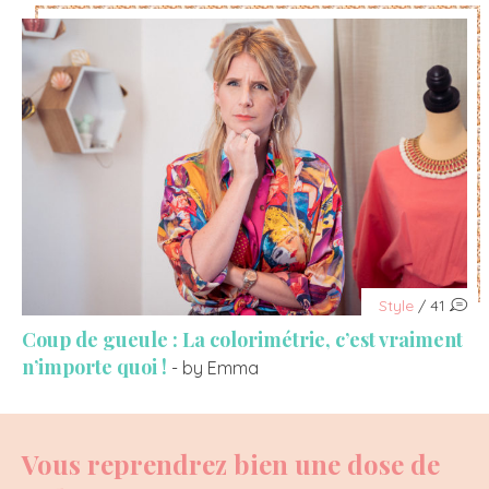
Style
/ 41
Coup de gueule : La colorimétrie, c’est vraiment
n’importe quoi !
- by Emma
Vous reprendrez bien une dose de