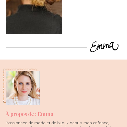
À propos de : Emma
Passionnée de mode et de bijoux depuis mon enfance,