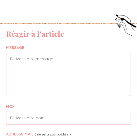
Réagir à l'article
MESSAGE
NOM
ADRESSE MAIL
( ne sera pas publiée )