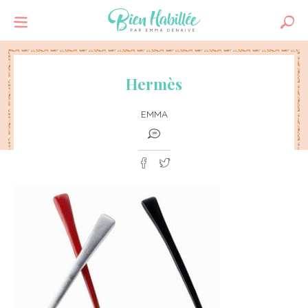
Hermès
EMMA