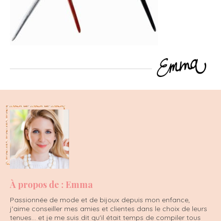
À propos de : Emma
Passionnée de mode et de bijoux depuis mon enfance,
j'aime conseiller mes amies et clientes dans le choix de leurs
tenues... et je me suis dit qu'il était temps de compiler tous