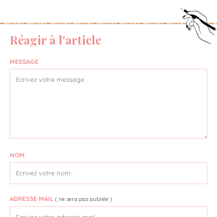
Réagir à l'article
MESSAGE
NOM
ADRESSE MAIL
( ne sera pas publiée )