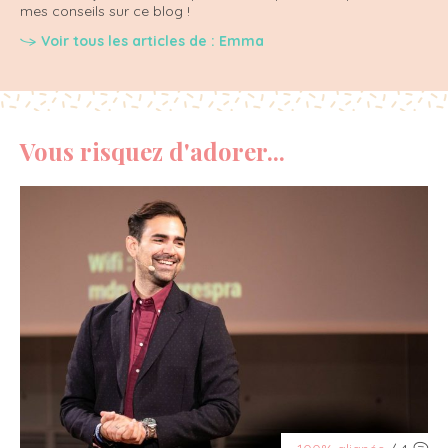
mes conseils sur ce blog !
Voir tous les articles de : Emma
Vous risquez d'adorer...