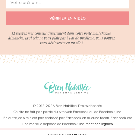
VÉRIFIER EN VIDÉO
Et recevez mes conseils directement dans votre boite mail chaque
dimanche. Et si cela ne vous plait pas ? Pas de problème, vous pouvez
vous désinscrire en un clic !
© 2012-2026 Bien Habillée. Droits déposés.
Ce site ne fait pas partie du site web Facebook ou de Facebook, Inc.
En outre, ce site n’est pas endossé par Facebook en aucune façon. Facebook est
une marque déposée de Facebook, Inc.
Mentions légales