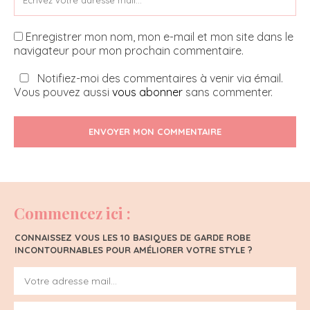
Enregistrer mon nom, mon e-mail et mon site dans le
navigateur pour mon prochain commentaire.
Notifiez-moi des commentaires à venir via émail.
Vous pouvez aussi
vous abonner
sans commenter.
ENVOYER MON COMMENTAIRE
Commencez ici :
CONNAISSEZ VOUS LES 10 BASIQUES DE GARDE ROBE
INCONTOURNABLES POUR AMÉLIORER VOTRE STYLE ?