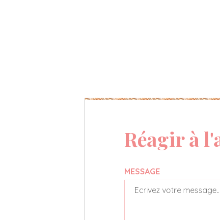
Réagir à l'
MESSAGE