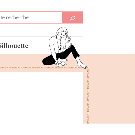
Silhouette