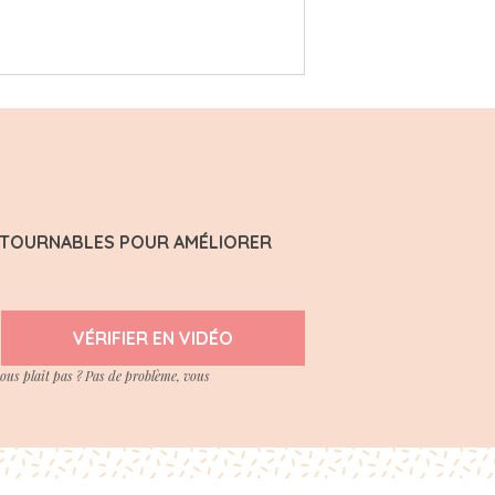
ONTOURNABLES POUR AMÉLIORER
VÉRIFIER EN VIDÉO
vous plait pas ? Pas de problème, vous