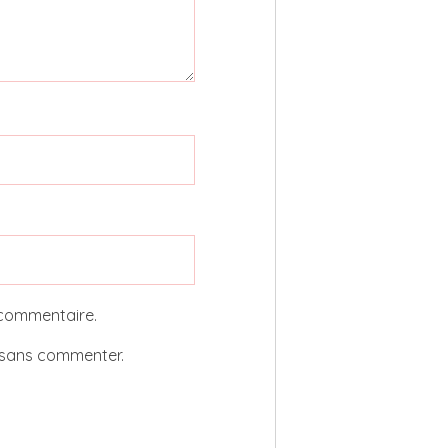
 commentaire.
sans commenter.