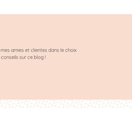
mes amies et clientes dans le choix
 conseils sur ce blog !