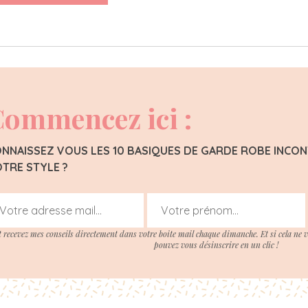
ommencez ici :
NNAISSEZ VOUS LES 10 BASIQUES DE GARDE ROBE INC
TRE STYLE ?
t recevez mes conseils directement dans votre boite mail chaque dimanche. Et si cela ne 
pouvez vous désinscrire en un clic !