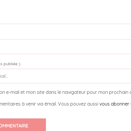
s publiée )
on e-mail et mon site dans le navigateur pour mon prochain
entaires à venir via émail. Vous pouvez aussi
vous abonner
OMMENTAIRE