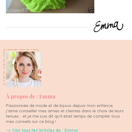
À propos de : Emma
Passionnée de mode et de bijoux depuis mon enfance,
j'aime conseiller mes amies et clientes dans le choix de leurs
tenues... et je me suis dit qu'il était temps de compiler tous
mes conseils sur ce blog !
Voir tous les articles de : Emma