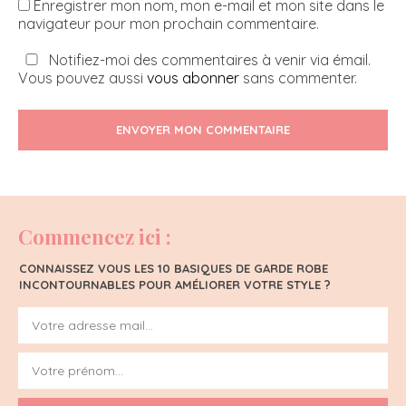
Enregistrer mon nom, mon e-mail et mon site dans le
navigateur pour mon prochain commentaire.
Notifiez-moi des commentaires à venir via émail.
Vous pouvez aussi
vous abonner
sans commenter.
ENVOYER MON COMMENTAIRE
Commencez ici :
CONNAISSEZ VOUS LES 10 BASIQUES DE GARDE ROBE
INCONTOURNABLES POUR AMÉLIORER VOTRE STYLE ?