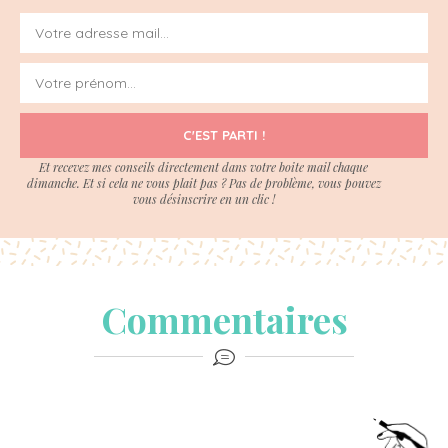
C'EST PARTI !
Et recevez mes conseils directement dans votre boite mail chaque
dimanche. Et si cela ne vous plait pas ? Pas de problème, vous pouvez
vous désinscrire en un clic !
Commentaires