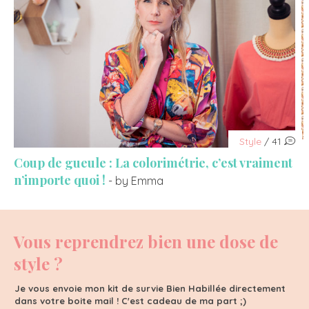
Style
/ 41
Coup de gueule : La colorimétrie, c’est vraiment
n’importe quoi !
- by Emma
Vous reprendrez bien une dose de
style ?
Je vous envoie mon kit de survie Bien Habillée directement
dans votre boite mail ! C'est cadeau de ma part ;)