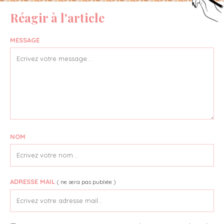
Réagir à l'article
MESSAGE
NOM
ADRESSE MAIL
( ne sera pas publiée )