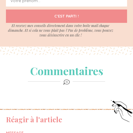
C'EST PARTI !
Et recevez mes conseils directement dans votre boite mail chaque
dimanche. Et si cela ne vous plait pas ? Pas de problème, vous pouvez
vous désinscrire en un clic !
Commentaires
Réagir à l'article
MESSAGE