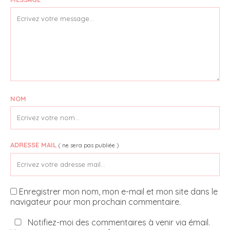
NOM
ADRESSE MAIL
( ne sera pas publiée )
Enregistrer mon nom, mon e-mail et mon site dans le
navigateur pour mon prochain commentaire.
Notifiez-moi des commentaires à venir via émail.