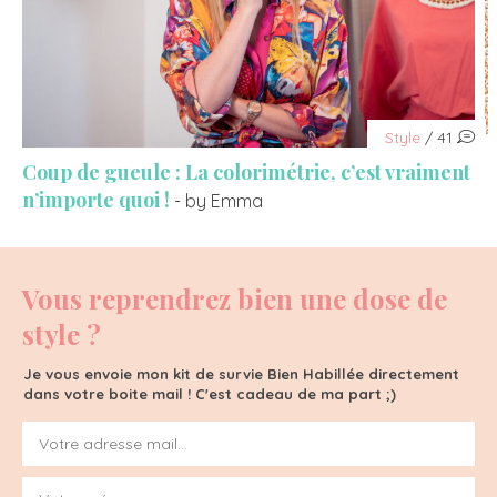
Style
/ 41
Coup de gueule : La colorimétrie, c’est vraiment
n’importe quoi !
- by Emma
Vous reprendrez bien une dose de
style ?
Je vous envoie mon kit de survie Bien Habillée directement
dans votre boite mail ! C'est cadeau de ma part ;)