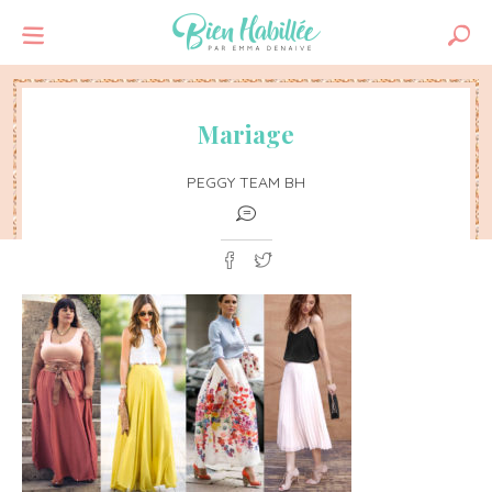
Mariage
PEGGY TEAM BH