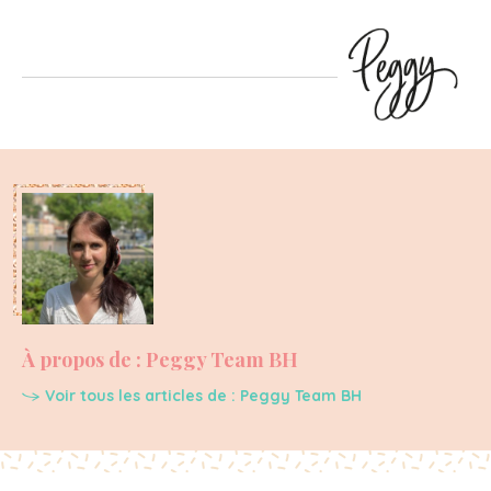
À propos de : Peggy Team BH
Voir tous les articles de : Peggy Team BH