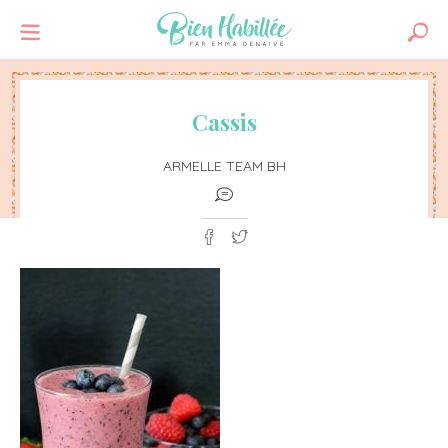
Cassis
ARMELLE TEAM BH