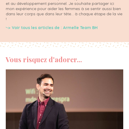
et au développement personnel. Je souhaite partager ici
mon expérience pour aider les femmes à se sentir aussi bien
dans leur corps que dans leur tête... à chaque étape de la vie
!
Voir tous les articles de : Armelle Team BH
Vous risquez d'adorer...