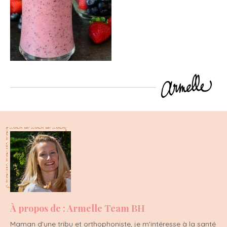
À propos de : Armelle Team BH
Maman d'une tribu et orthophoniste, je m'intéresse à la santé