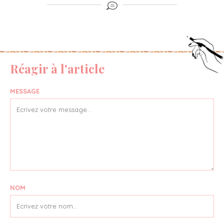
Réagir à l'article
MESSAGE
NOM