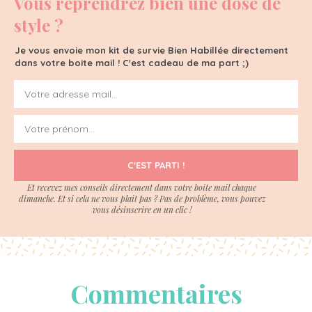
Vous reprendrez bien une dose de
style ?
Je vous envoie mon kit de survie Bien Habillée directement
dans votre boite mail ! C'est cadeau de ma part ;)
C'EST PARTI !
Et recevez mes conseils directement dans votre boite mail chaque
dimanche. Et si cela ne vous plait pas ? Pas de problème, vous pouvez
vous désinscrire en un clic !
Commentaires