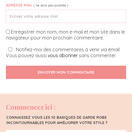
ADRESSE MAIL
( ne sera pas publiée )
Enregistrer mon nom, mon e-mail et mon site dans le
navigateur pour mon prochain commentaire.
Notifiez-moi des commentaires à venir via émail.
Vous pouvez aussi
vous abonner
sans commenter.
ENVOYER MON COMMENTAIRE
Commencez ici :
CONNAISSEZ VOUS LES 10 BASIQUES DE GARDE ROBE
INCONTOURNABLES POUR AMÉLIORER VOTRE STYLE ?