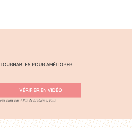
ONTOURNABLES POUR AMÉLIORER
VÉRIFIER EN VIDÉO
vous plait pas ? Pas de problème, vous