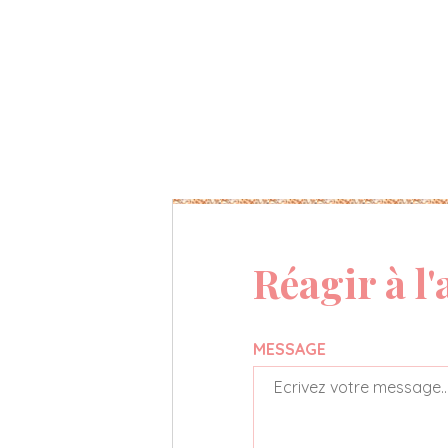
Réagir à l'
MESSAGE