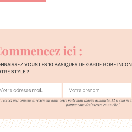
ommencez ici :
NNAISSEZ VOUS LES 10 BASIQUES DE GARDE ROBE INC
TRE STYLE ?
t recevez mes conseils directement dans votre boite mail chaque dimanche. Et si cela ne 
pouvez vous désinscrire en un clic !