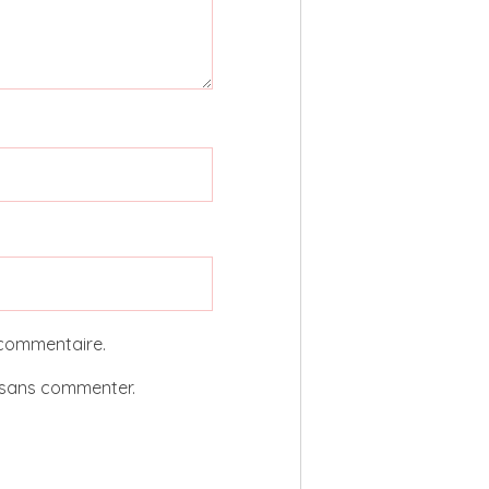
 commentaire.
sans commenter.