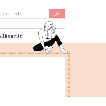
Silhouette