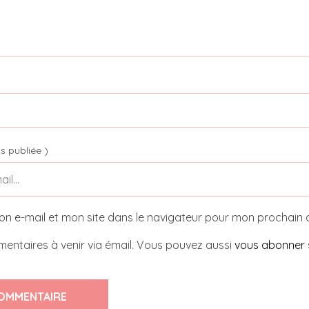
s publiée )
on e-mail et mon site dans le navigateur pour mon prochain
entaires à venir via émail. Vous pouvez aussi
vous abonner
OMMENTAIRE