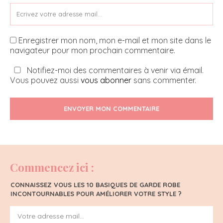
Enregistrer mon nom, mon e-mail et mon site dans le
navigateur pour mon prochain commentaire.
Notifiez-moi des commentaires à venir via émail.
Vous pouvez aussi
vous abonner
sans commenter.
ENVOYER MON COMMENTAIRE
Commencez ici :
CONNAISSEZ VOUS LES 10 BASIQUES DE GARDE ROBE
INCONTOURNABLES POUR AMÉLIORER VOTRE STYLE ?