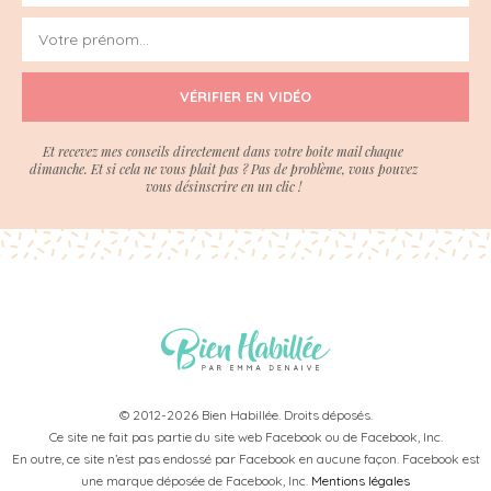
VÉRIFIER EN VIDÉO
Et recevez mes conseils directement dans votre boite mail chaque
dimanche. Et si cela ne vous plait pas ? Pas de problème, vous pouvez
vous désinscrire en un clic !
© 2012-2026 Bien Habillée. Droits déposés.
Ce site ne fait pas partie du site web Facebook ou de Facebook, Inc.
En outre, ce site n’est pas endossé par Facebook en aucune façon. Facebook est
une marque déposée de Facebook, Inc.
Mentions légales