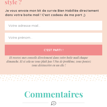
style ?
Je vous envoie mon kit de survie Bien Habillée directement
dans votre boite mail ! C'est cadeau de ma part ;)
C'EST PARTI !
Et recevez mes conseils directement dans votre boite mail chaque
dimanche. Et si cela ne vous plait pas ? Pas de problème, vous pouvez
vous désinscrire en un clic !
Commentaires