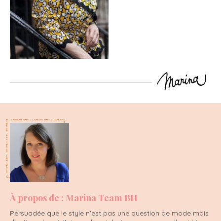
À propos de : Marina Team BH
Persuadée que le style n'est pas une question de mode mais