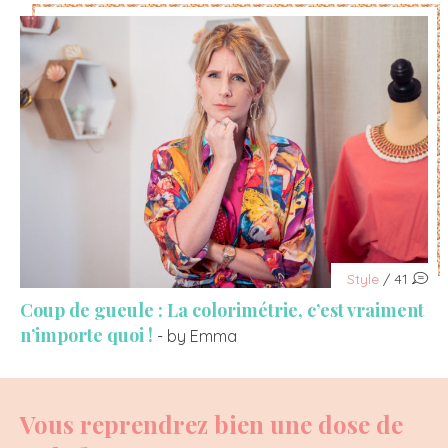
Style
/ 41
Coup de gueule : La colorimétrie, c’est vraiment
n’importe quoi !
- by Emma
Vous reprendrez bien une dose de