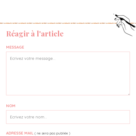
Réagir à l'article
MESSAGE
NOM
ADRESSE MAIL
( ne sera pas publiée )