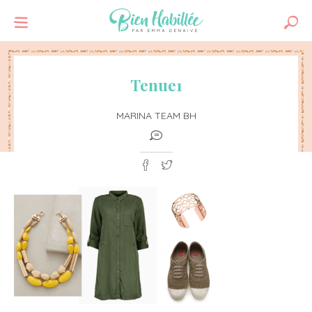
Tenue1
MARINA TEAM BH