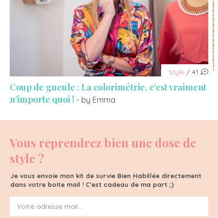
Style
/ 41
Coup de gueule : La colorimétrie, c’est vraiment
n’importe quoi !
- by Emma
Vous reprendrez bien une dose de
style ?
Je vous envoie mon kit de survie Bien Habillée directement
dans votre boite mail ! C'est cadeau de ma part ;)