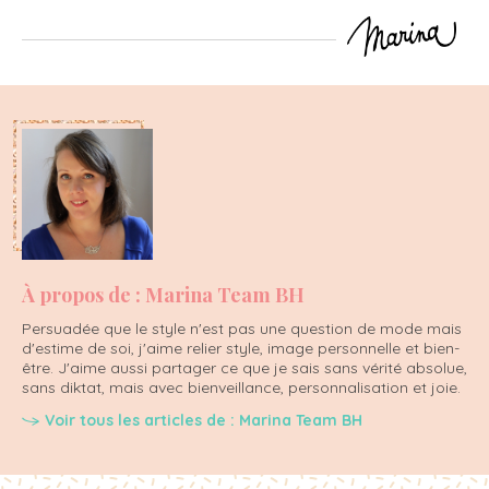
À propos de : Marina Team BH
Persuadée que le style n'est pas une question de mode mais
d'estime de soi, j'aime relier style, image personnelle et bien-
être. J'aime aussi partager ce que je sais sans vérité absolue,
sans diktat, mais avec bienveillance, personnalisation et joie.
Voir tous les articles de : Marina Team BH