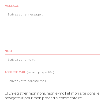
MESSAGE
NOM
ADRESSE MAIL
( ne sera pas publiée )
Enregistrer mon nom, mon e-mail et mon site dans le
navigateur pour mon prochain commentaire.