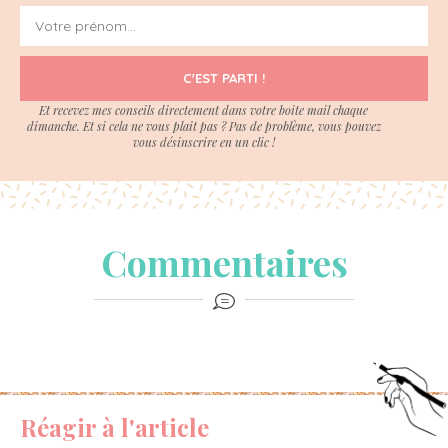
C'EST PARTI !
Et recevez mes conseils directement dans votre boite mail chaque
dimanche. Et si cela ne vous plait pas ? Pas de problème, vous pouvez
vous désinscrire en un clic !
Commentaires
Réagir à l'article