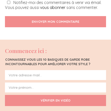
Notifiez-moi des commentaires à venir via émail.
Vous pouvez aussi
vous abonner
sans commenter.
ENVOYER MON COMMENTAIRE
Commencez ici :
CONNAISSEZ VOUS LES 10 BASIQUES DE GARDE ROBE
INCONTOURNABLES POUR AMÉLIORER VOTRE STYLE ?
VÉRIFIER EN VIDÉO