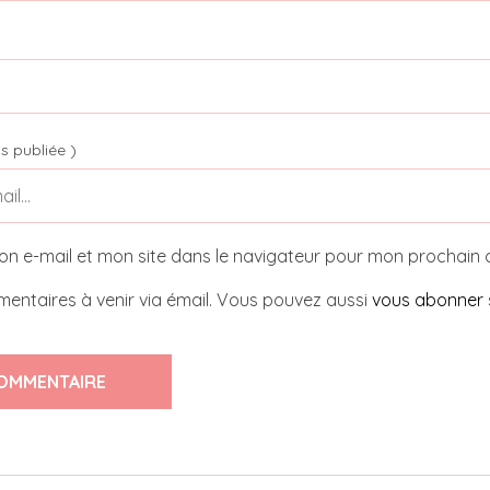
s publiée )
on e-mail et mon site dans le navigateur pour mon prochain
entaires à venir via émail. Vous pouvez aussi
vous abonner
OMMENTAIRE