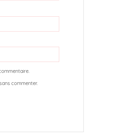
 commentaire.
sans commenter.