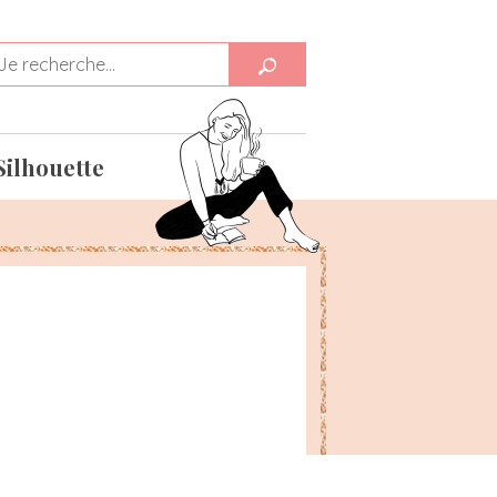
Silhouette