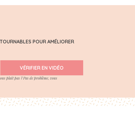
ONTOURNABLES POUR AMÉLIORER
VÉRIFIER EN VIDÉO
vous plait pas ? Pas de problème, vous