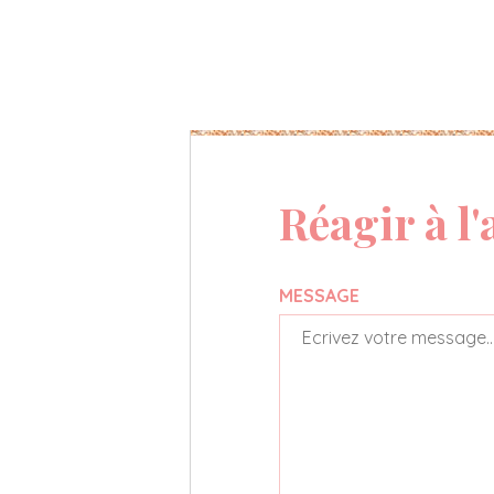
Réagir à l'
MESSAGE