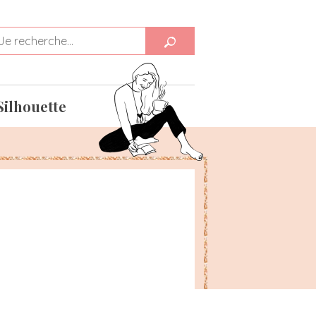
Silhouette