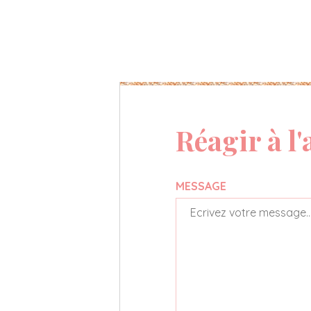
Réagir à l'
MESSAGE