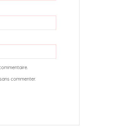
 commentaire.
sans commenter.