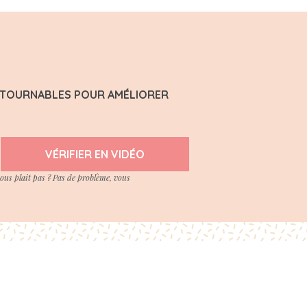
ONTOURNABLES POUR AMÉLIORER
VÉRIFIER EN VIDÉO
vous plait pas ? Pas de problème, vous