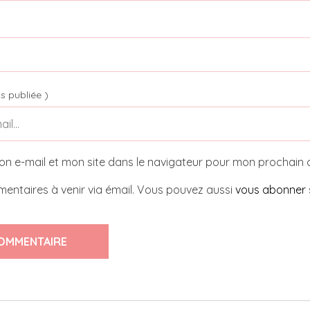
s publiée )
on e-mail et mon site dans le navigateur pour mon prochain
entaires à venir via émail. Vous pouvez aussi
vous abonner
OMMENTAIRE