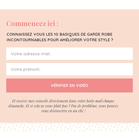
Commencez ici :
CONNAISSEZ VOUS LES 10 BASIQUES DE GARDE ROBE
INCONTOURNABLES POUR AMÉLIORER VOTRE STYLE ?
VÉRIFIER EN VIDÉO
Et recevez mes conseils directement dans votre boite mail chaque
dimanche. Et si cela ne vous plait pas ? Pas de problème, vous pouvez
vous désinscrire en un clic !