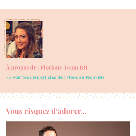
À propos de : Floriane Team BH
Voir tous les articles de : Floriane Team BH
Vous risquez d'adorer...