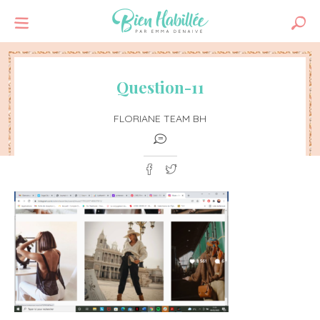
Question-11
FLORIANE TEAM BH