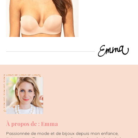
À propos de : Emma
Passionnée de mode et de bijoux depuis mon enfance,