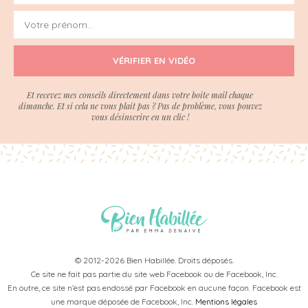
VÉRIFIER EN VIDÉO
Et recevez mes conseils directement dans votre boite mail chaque
dimanche. Et si cela ne vous plait pas ? Pas de problème, vous pouvez
vous désinscrire en un clic !
© 2012-2026 Bien Habillée. Droits déposés.
Ce site ne fait pas partie du site web Facebook ou de Facebook, Inc.
En outre, ce site n’est pas endossé par Facebook en aucune façon. Facebook est
une marque déposée de Facebook, Inc.
Mentions légales