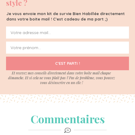
style ?
Je vous envoie mon kit de survie Bien Habillée directement
dans votre boite mail ! C'est cadeau de ma part ;)
C'EST PARTI !
Et recevez mes conseils directement dans votre boite mail chaque
dimanche. Et si cela ne vous plait pas ? Pas de problème, vous pouvez
vous désinscrire en un clic !
Commentaires