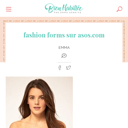
fashion forms sur asos.com
EMMA