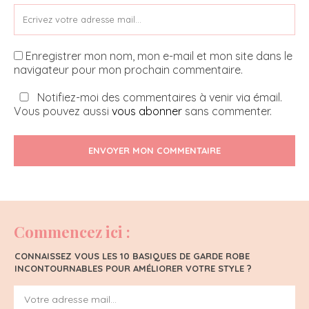
Enregistrer mon nom, mon e-mail et mon site dans le
navigateur pour mon prochain commentaire.
Notifiez-moi des commentaires à venir via émail.
Vous pouvez aussi
vous abonner
sans commenter.
ENVOYER MON COMMENTAIRE
Commencez ici :
CONNAISSEZ VOUS LES 10 BASIQUES DE GARDE ROBE
INCONTOURNABLES POUR AMÉLIORER VOTRE STYLE ?