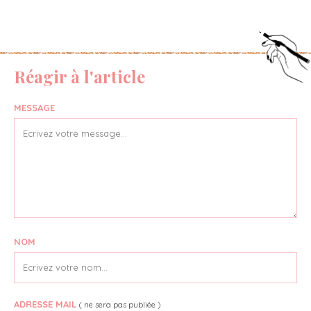
Réagir à l'article
MESSAGE
NOM
ADRESSE MAIL
( ne sera pas publiée )