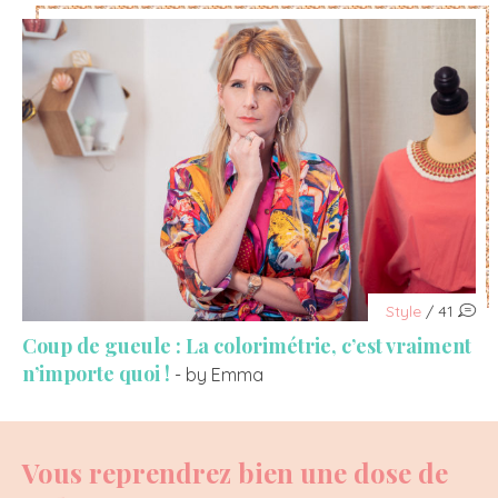
Style
/ 41
Coup de gueule : La colorimétrie, c’est vraiment
n’importe quoi !
- by Emma
Vous reprendrez bien une dose de