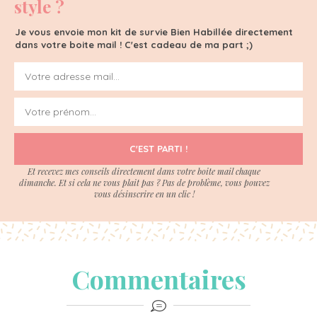
style ?
Je vous envoie mon kit de survie Bien Habillée directement
dans votre boite mail ! C'est cadeau de ma part ;)
C'EST PARTI !
Et recevez mes conseils directement dans votre boite mail chaque
dimanche. Et si cela ne vous plait pas ? Pas de problème, vous pouvez
vous désinscrire en un clic !
Commentaires