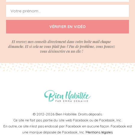
VÉRIFIER EN VIDÉO
Et recevez mes conseils directement dans votre boite mail chaque
dimanche. Et si cela ne vous plait pas ? Pas de problème, vous pouvez
vous désinscrire en un clic !
© 2012-2026 Bien Habillée. Droits déposés.
Ce site ne fait pas partie du site web Facebook ou de Facebook, Inc.
En outre, ce site n’est pas endossé par Facebook en aucune façon. Facebook est
une marque déposée de Facebook, Inc.
Mentions légales