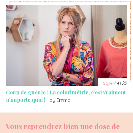
Style
/ 41
Coup de gueule : La colorimétrie, c’est vraiment
n’importe quoi !
- by Emma
Vous reprendrez bien une dose de