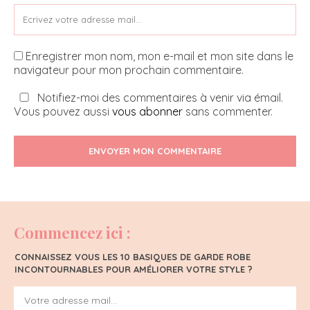
Enregistrer mon nom, mon e-mail et mon site dans le
navigateur pour mon prochain commentaire.
Notifiez-moi des commentaires à venir via émail.
Vous pouvez aussi
vous abonner
sans commenter.
ENVOYER MON COMMENTAIRE
Commencez ici :
CONNAISSEZ VOUS LES 10 BASIQUES DE GARDE ROBE
INCONTOURNABLES POUR AMÉLIORER VOTRE STYLE ?