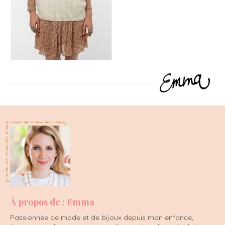
À propos de : Emma
Passionnée de mode et de bijoux depuis mon enfance,