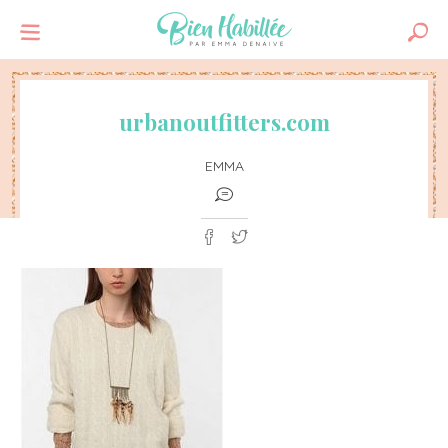
urbanoutfitters.com
EMMA