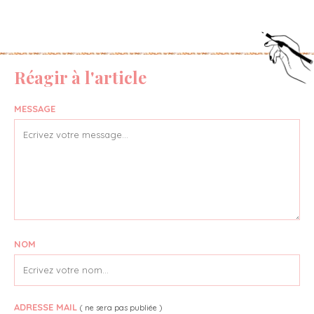
Réagir à l'article
MESSAGE
NOM
ADRESSE MAIL
( ne sera pas publiée )