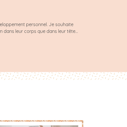
éveloppement personnel. Je souhaite
 dans leur corps que dans leur tête...