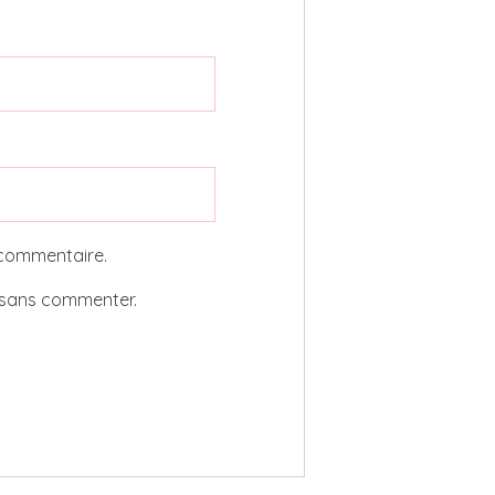
 commentaire.
sans commenter.