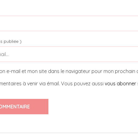
s publiée )
on e-mail et mon site dans le navigateur pour mon prochain
entaires à venir via émail. Vous pouvez aussi
vous abonner
OMMENTAIRE