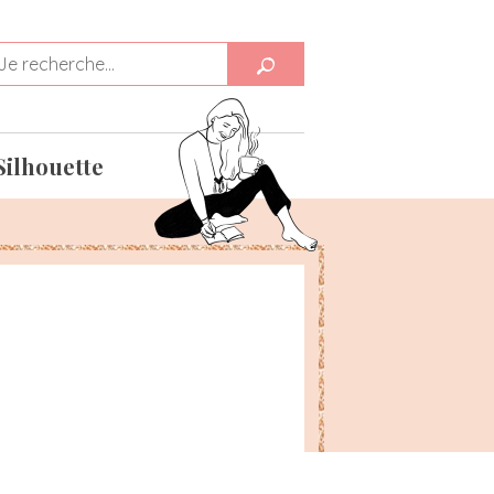
Silhouette