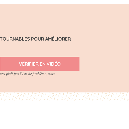
ONTOURNABLES POUR AMÉLIORER
VÉRIFIER EN VIDÉO
vous plait pas ? Pas de problème, vous