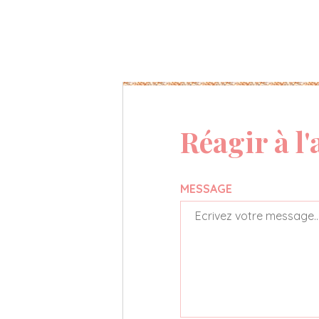
Réagir à l'
MESSAGE