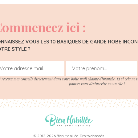
ommencez ici :
NNAISSEZ VOUS LES 10 BASIQUES DE GARDE ROBE INC
TRE STYLE ?
t recevez mes conseils directement dans votre boite mail chaque dimanche. Et si cela ne 
pouvez vous désinscrire en un clic !
© 2012-2026 Bien Habillée. Droits déposés.