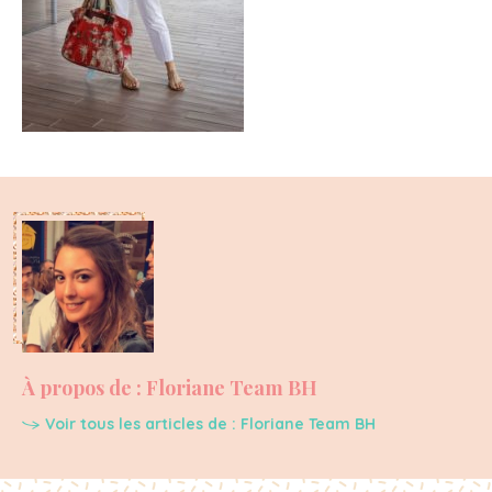
À propos de : Floriane Team BH
Voir tous les articles de : Floriane Team BH