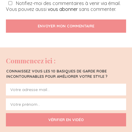
Notifiez-moi des commentaires à venir via émail.
Vous pouvez aussi
vous abonner
sans commenter.
ENVOYER MON COMMENTAIRE
Commencez ici :
CONNAISSEZ VOUS LES 10 BASIQUES DE GARDE ROBE
INCONTOURNABLES POUR AMÉLIORER VOTRE STYLE ?
VÉRIFIER EN VIDÉO