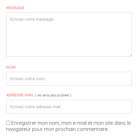
MESSAGE
NOM
ADRESSE MAIL
( ne sera pas publiée )
Enregistrer mon nom, mon e-mail et mon site dans le
navigateur pour mon prochain commentaire.