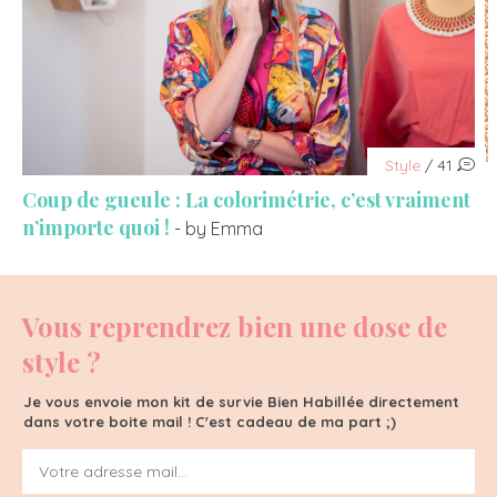
Style
/ 41
Coup de gueule : La colorimétrie, c’est vraiment
n’importe quoi !
- by Emma
Vous reprendrez bien une dose de
style ?
Je vous envoie mon kit de survie Bien Habillée directement
dans votre boite mail ! C'est cadeau de ma part ;)