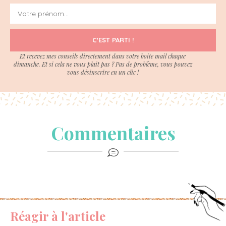
C'EST PARTI !
Et recevez mes conseils directement dans votre boite mail chaque
dimanche. Et si cela ne vous plait pas ? Pas de problème, vous pouvez
vous désinscrire en un clic !
Commentaires
Réagir à l'article