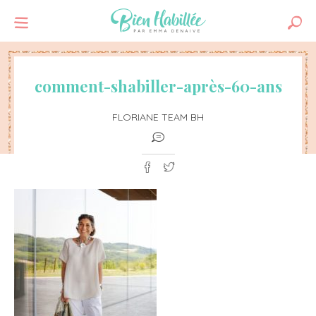
comment-shabiller-après-60-ans
FLORIANE TEAM BH