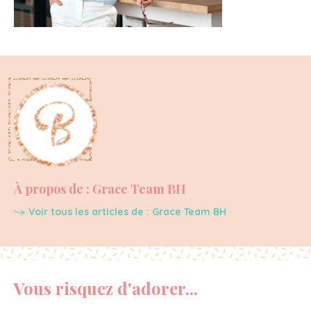
À propos de : Grace Team BH
Voir tous les articles de : Grace Team BH
Vous risquez d'adorer...