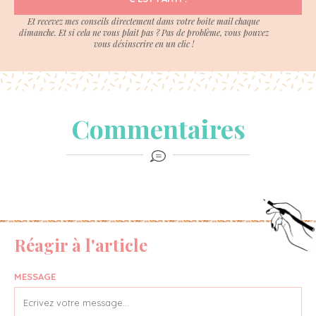
Et recevez mes conseils directement dans votre boite mail chaque
dimanche. Et si cela ne vous plait pas ? Pas de problème, vous pouvez
vous désinscrire en un clic !
Commentaires
Réagir à l'article
MESSAGE