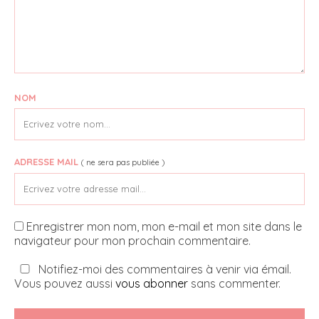
NOM
ADRESSE MAIL
( ne sera pas publiée )
Enregistrer mon nom, mon e-mail et mon site dans le
navigateur pour mon prochain commentaire.
Notifiez-moi des commentaires à venir via émail.
Vous pouvez aussi
vous abonner
sans commenter.