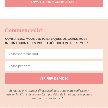
ENVOYER MON COMMENTAIRE
Commencez ici :
CONNAISSEZ VOUS LES 10 BASIQUES DE GARDE ROBE
INCONTOURNABLES POUR AMÉLIORER VOTRE STYLE ?
VÉRIFIER EN VIDÉO
Et recevez mes conseils directement dans votre boite mail chaque
dimanche. Et si cela ne vous plait pas ? Pas de problème, vous pouvez
vous désinscrire en un clic !