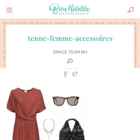
tenue-femme-accessoires
GRACE TEAM BH