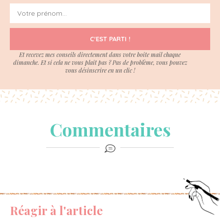
C'EST PARTI !
Et recevez mes conseils directement dans votre boite mail chaque
dimanche. Et si cela ne vous plait pas ? Pas de problème, vous pouvez
vous désinscrire en un clic !
Commentaires
Réagir à l'article