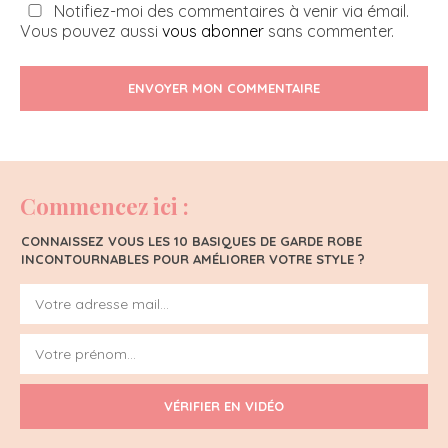
Notifiez-moi des commentaires à venir via émail.
Vous pouvez aussi
vous abonner
sans commenter.
ENVOYER MON COMMENTAIRE
Commencez ici :
CONNAISSEZ VOUS LES 10 BASIQUES DE GARDE ROBE
INCONTOURNABLES POUR AMÉLIORER VOTRE STYLE ?
VÉRIFIER EN VIDÉO