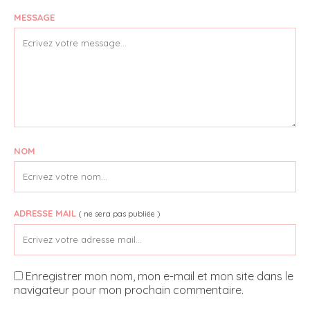
MESSAGE
NOM
ADRESSE MAIL
( ne sera pas publiée )
Enregistrer mon nom, mon e-mail et mon site dans le
navigateur pour mon prochain commentaire.