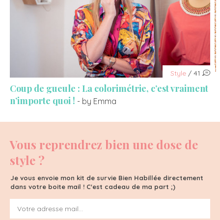
Style
/ 41
Coup de gueule : La colorimétrie, c’est vraiment
n’importe quoi !
- by Emma
Vous reprendrez bien une dose de
style ?
Je vous envoie mon kit de survie Bien Habillée directement
dans votre boite mail ! C'est cadeau de ma part ;)