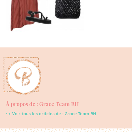
À propos de : Grace Team BH
Voir tous les articles de : Grace Team BH