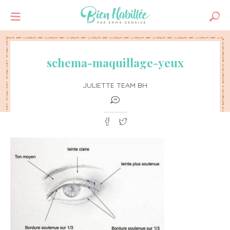
schema-maquillage-yeux
JULIETTE TEAM BH