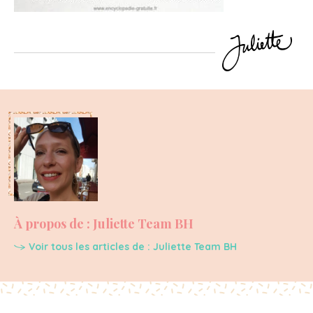
À propos de : Juliette Team BH
Voir tous les articles de : Juliette Team BH