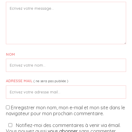
NOM
ADRESSE MAIL
( ne sera pas publiée )
Enregistrer mon nom, mon e-mail et mon site dans le
navigateur pour mon prochain commentaire.
Notifiez-moi des commentaires à venir via émail.
Vous pouvez aussi
vous abonner
sans commenter.