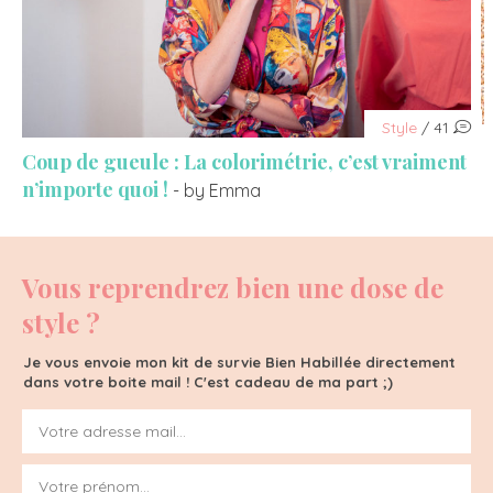
Style
/ 41
Coup de gueule : La colorimétrie, c’est vraiment
n’importe quoi !
- by Emma
Vous reprendrez bien une dose de
style ?
Je vous envoie mon kit de survie Bien Habillée directement
dans votre boite mail ! C'est cadeau de ma part ;)