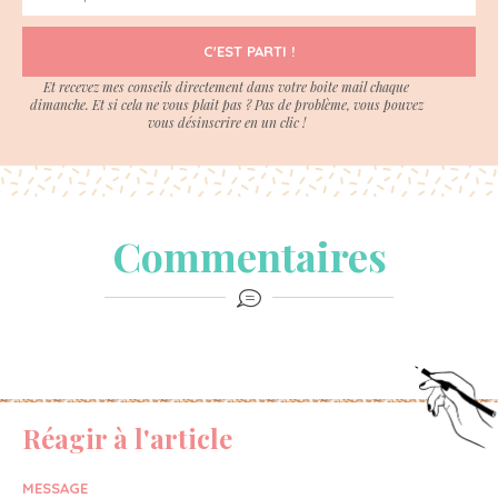
C'EST PARTI !
Et recevez mes conseils directement dans votre boite mail chaque
dimanche. Et si cela ne vous plait pas ? Pas de problème, vous pouvez
vous désinscrire en un clic !
Commentaires
Réagir à l'article
MESSAGE