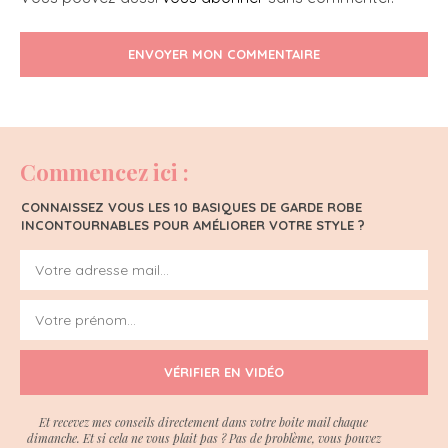
ENVOYER MON COMMENTAIRE
Commencez ici :
CONNAISSEZ VOUS LES 10 BASIQUES DE GARDE ROBE
INCONTOURNABLES POUR AMÉLIORER VOTRE STYLE ?
VÉRIFIER EN VIDÉO
Et recevez mes conseils directement dans votre boite mail chaque
dimanche. Et si cela ne vous plait pas ? Pas de problème, vous pouvez