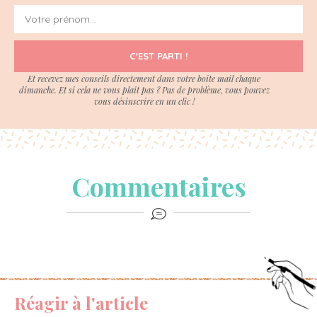
C'EST PARTI !
Et recevez mes conseils directement dans votre boite mail chaque
dimanche. Et si cela ne vous plait pas ? Pas de problème, vous pouvez
vous désinscrire en un clic !
Commentaires
Réagir à l'article