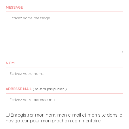
MESSAGE
NOM
ADRESSE MAIL
( ne sera pas publiée )
Enregistrer mon nom, mon e-mail et mon site dans le
navigateur pour mon prochain commentaire.