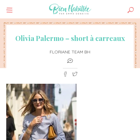
Olivia Palermo – short à carreaux
FLORIANE TEAM BH