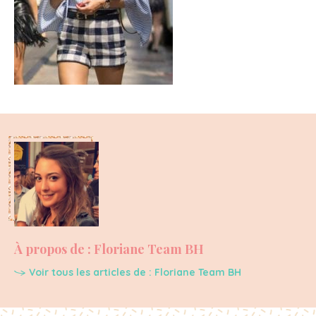
À propos de : Floriane Team BH
Voir tous les articles de : Floriane Team BH