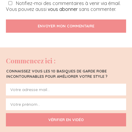
Notifiez-moi des commentaires à venir via émail.
Vous pouvez aussi
vous abonner
sans commenter.
ENVOYER MON COMMENTAIRE
Commencez ici :
CONNAISSEZ VOUS LES 10 BASIQUES DE GARDE ROBE
INCONTOURNABLES POUR AMÉLIORER VOTRE STYLE ?
VÉRIFIER EN VIDÉO