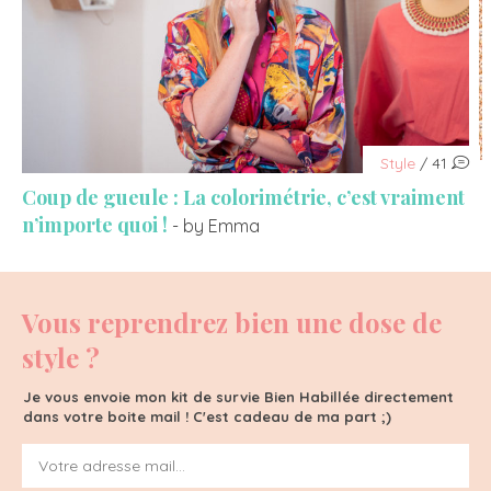
Style
/ 41
Coup de gueule : La colorimétrie, c’est vraiment
n’importe quoi !
- by Emma
Vous reprendrez bien une dose de
style ?
Je vous envoie mon kit de survie Bien Habillée directement
dans votre boite mail ! C'est cadeau de ma part ;)