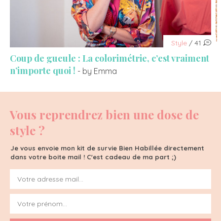
Style
/ 41
Coup de gueule : La colorimétrie, c’est vraiment
n’importe quoi !
- by Emma
Vous reprendrez bien une dose de
style ?
Je vous envoie mon kit de survie Bien Habillée directement
dans votre boite mail ! C'est cadeau de ma part ;)