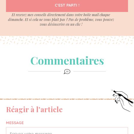
C'EST PARTI !
Et recevez mes conseils directement dans votre boite mail chaque
dimanche. Et si cela ne vous plait pas ? Pas de problème, vous pouvez
vous désinscrire en un clic !
Commentaires
Réagir à l'article
MESSAGE