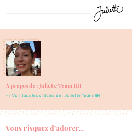
À propos de : Juliette Team BH
Voir tous les articles de : Juliette Team BH
Vous risquez d'adorer...