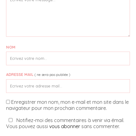
NOM
ADRESSE MAIL
( ne sera pas publiée )
Enregistrer mon nom, mon e-mail et mon site dans le
navigateur pour mon prochain commentaire.
Notifiez-moi des commentaires à venir via émail.
Vous pouvez aussi
vous abonner
sans commenter.