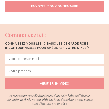
ENVOYER MON COMMENTAIRE
Commencez ici :
CONNAISSEZ VOUS LES 10 BASIQUES DE GARDE ROBE
INCONTOURNABLES POUR AMÉLIORER VOTRE STYLE ?
VÉRIFIER EN VIDÉO
Et recevez mes conseils directement dans votre boite mail chaque
dimanche. Et si cela ne vous plait pas ? Pas de problème, vous pouvez
vous désinscrire en un clic !