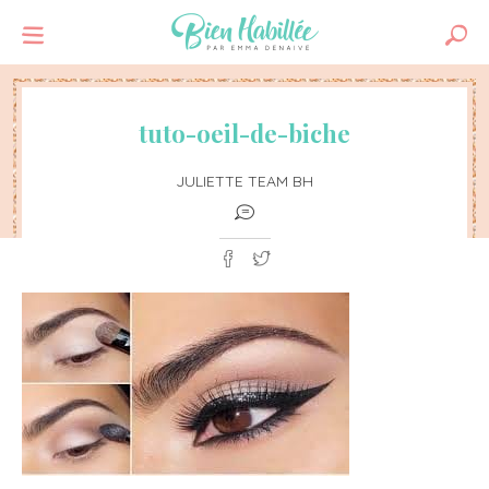
tuto-oeil-de-biche
JULIETTE TEAM BH