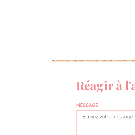
Réagir à l'
MESSAGE