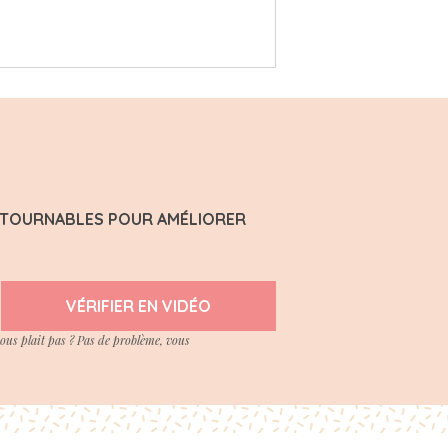
ONTOURNABLES POUR AMÉLIORER
VÉRIFIER EN VIDÉO
vous plait pas ? Pas de problème, vous