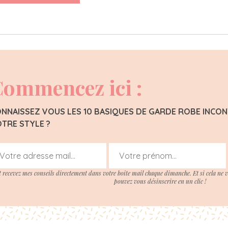
ommencez ici :
NNAISSEZ VOUS LES 10 BASIQUES DE GARDE ROBE INC
TRE STYLE ?
t recevez mes conseils directement dans votre boite mail chaque dimanche. Et si cela ne 
pouvez vous désinscrire en un clic !