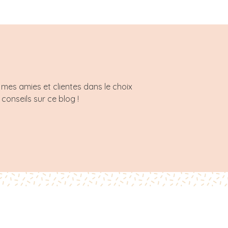
mes amies et clientes dans le choix
 conseils sur ce blog !