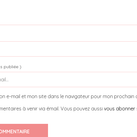
s publiée )
on e-mail et mon site dans le navigateur pour mon prochain
entaires à venir via émail. Vous pouvez aussi
vous abonner
OMMENTAIRE