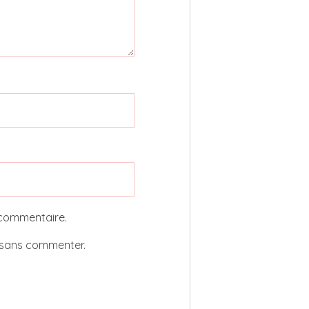
 commentaire.
sans commenter.