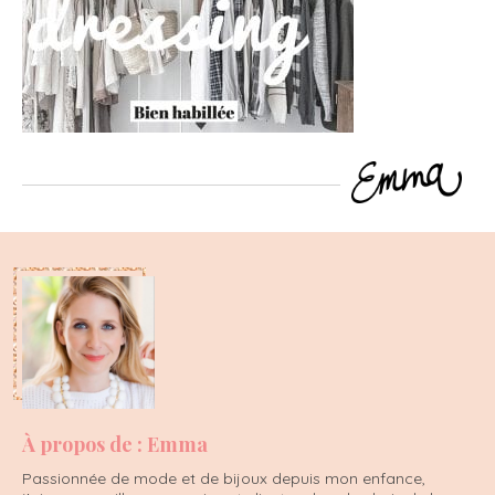
À propos de : Emma
Passionnée de mode et de bijoux depuis mon enfance,