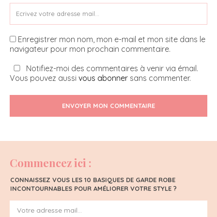
Enregistrer mon nom, mon e-mail et mon site dans le
navigateur pour mon prochain commentaire.
Notifiez-moi des commentaires à venir via émail.
Vous pouvez aussi
vous abonner
sans commenter.
ENVOYER MON COMMENTAIRE
Commencez ici :
CONNAISSEZ VOUS LES 10 BASIQUES DE GARDE ROBE
INCONTOURNABLES POUR AMÉLIORER VOTRE STYLE ?