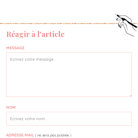
Réagir à l'article
MESSAGE
NOM
ADRESSE MAIL
( ne sera pas publiée )