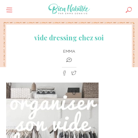
vide dressing chez soi
EMMA