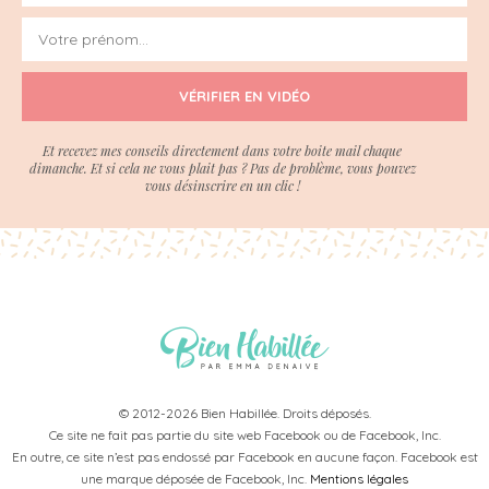
VÉRIFIER EN VIDÉO
Et recevez mes conseils directement dans votre boite mail chaque
dimanche. Et si cela ne vous plait pas ? Pas de problème, vous pouvez
vous désinscrire en un clic !
© 2012-2026 Bien Habillée. Droits déposés.
Ce site ne fait pas partie du site web Facebook ou de Facebook, Inc.
En outre, ce site n’est pas endossé par Facebook en aucune façon. Facebook est
une marque déposée de Facebook, Inc.
Mentions légales