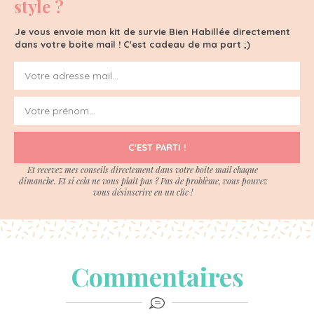
style ?
Je vous envoie mon kit de survie Bien Habillée directement
dans votre boite mail ! C'est cadeau de ma part ;)
C'EST PARTI !
Et recevez mes conseils directement dans votre boite mail chaque
dimanche. Et si cela ne vous plait pas ? Pas de problème, vous pouvez
vous désinscrire en un clic !
Commentaires