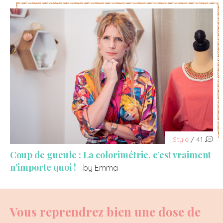
Style
/ 41
Coup de gueule : La colorimétrie, c’est vraiment
n’importe quoi !
- by Emma
Vous reprendrez bien une dose de