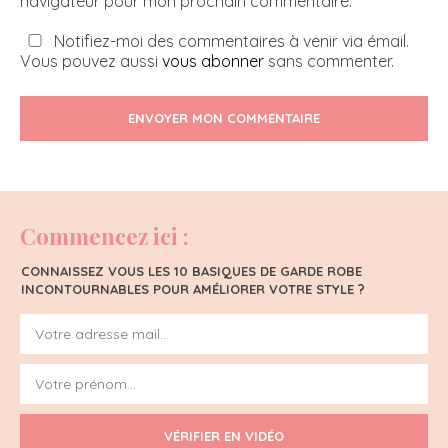
navigateur pour mon prochain commentaire.
Notifiez-moi des commentaires à venir via émail.
Vous pouvez aussi
vous abonner
sans commenter.
ENVOYER MON COMMENTAIRE
Commencez ici :
CONNAISSEZ VOUS LES 10 BASIQUES DE GARDE ROBE
INCONTOURNABLES POUR AMÉLIORER VOTRE STYLE ?
VÉRIFIER EN VIDÉO