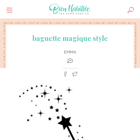
baguette magique style
EMMA