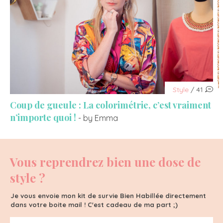
Style
/ 41
Coup de gueule : La colorimétrie, c’est vraiment
n’importe quoi !
- by Emma
Vous reprendrez bien une dose de
style ?
Je vous envoie mon kit de survie Bien Habillée directement
dans votre boite mail ! C'est cadeau de ma part ;)