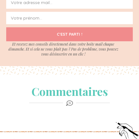
C'EST PARTI !
Et recevez mes conseils directement dans votre boite mail chaque
dimanche. Et si cela ne vous plait pas ? Pas de problème, vous pouvez
vous désinscrire en un clic !
Commentaires