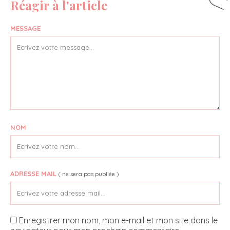
Réagir à l'article
MESSAGE
NOM
ADRESSE MAIL
( ne sera pas publiée )
Enregistrer mon nom, mon e-mail et mon site dans le