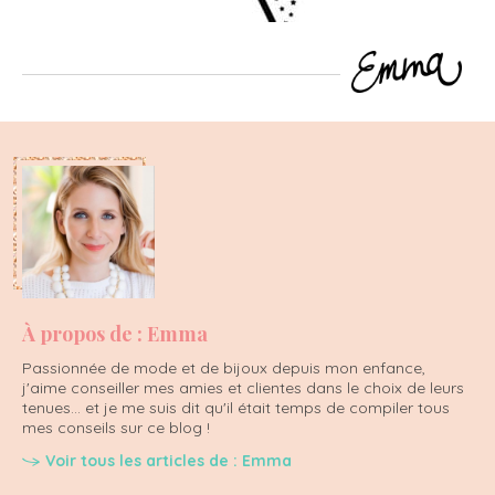
À propos de : Emma
Passionnée de mode et de bijoux depuis mon enfance,
j'aime conseiller mes amies et clientes dans le choix de leurs
tenues... et je me suis dit qu'il était temps de compiler tous
mes conseils sur ce blog !
Voir tous les articles de : Emma