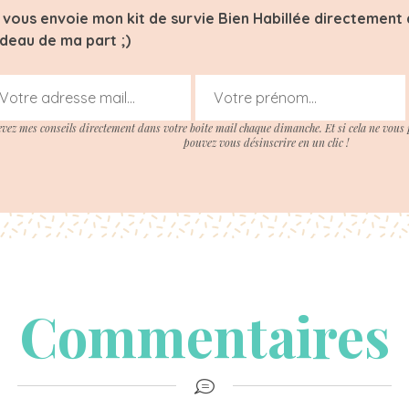
 vous envoie mon kit de survie Bien Habillée directement d
deau de ma part ;)
evez mes conseils directement dans votre boite mail chaque dimanche. Et si cela ne vous 
pouvez vous désinscrire en un clic !
Commentaires