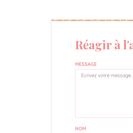
Réagir à l'
MESSAGE
NOM