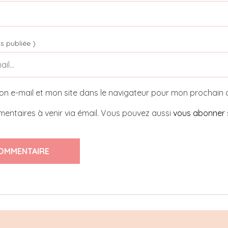
s publiée )
on e-mail et mon site dans le navigateur pour mon prochain
entaires à venir via émail. Vous pouvez aussi
vous abonner
OMMENTAIRE