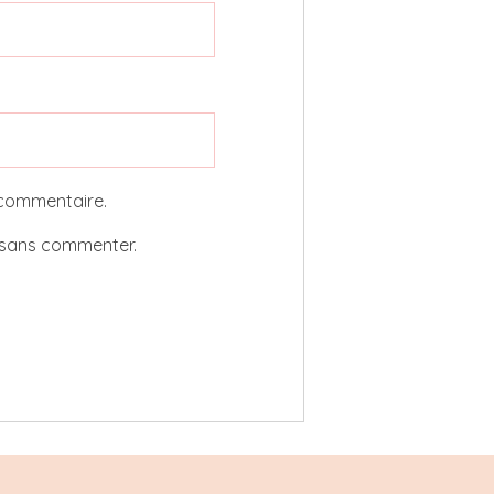
 commentaire.
sans commenter.