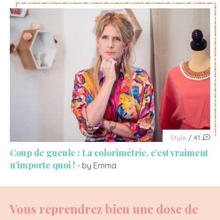
Style
/ 41
Coup de gueule : La colorimétrie, c’est vraiment
n’importe quoi !
- by Emma
Vous reprendrez bien une dose de