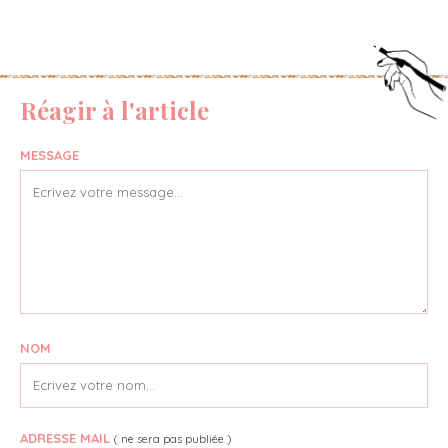
Réagir à l'article
MESSAGE
NOM
ADRESSE MAIL
( ne sera pas publiée )