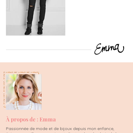
À propos de : Emma
Passionnée de mode et de bijoux depuis mon enfance,