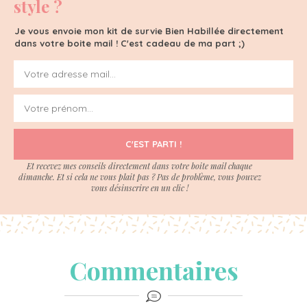
style ?
Je vous envoie mon kit de survie Bien Habillée directement
dans votre boite mail ! C'est cadeau de ma part ;)
C'EST PARTI !
Et recevez mes conseils directement dans votre boite mail chaque
dimanche. Et si cela ne vous plait pas ? Pas de problème, vous pouvez
vous désinscrire en un clic !
Commentaires