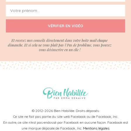
VÉRIFIER EN VIDÉO
Et recevez mes conseils directement dans votre boite mail chaque
dimanche. Et si cela ne vous plait pas ? Pas de problème, vous pouvez
vous désinscrire en un clic !
© 2012-2026 Bien Habillée. Droits déposés.
Ce site ne fait pas partie du site web Facebook ou de Facebook, Inc.
En outre, ce site n’est pas endossé par Facebook en aucune façon. Facebook est
une marque déposée de Facebook, Inc.
Mentions légales