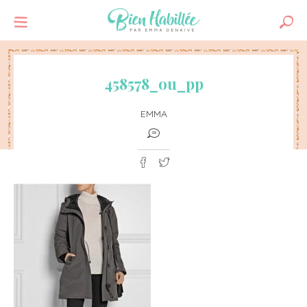
458578_ou_pp
EMMA