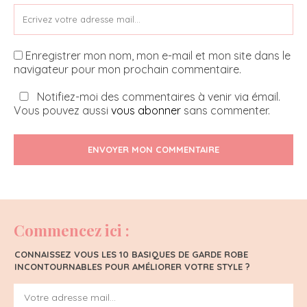
Enregistrer mon nom, mon e-mail et mon site dans le
navigateur pour mon prochain commentaire.
Notifiez-moi des commentaires à venir via émail.
Vous pouvez aussi
vous abonner
sans commenter.
ENVOYER MON COMMENTAIRE
Commencez ici :
CONNAISSEZ VOUS LES 10 BASIQUES DE GARDE ROBE
INCONTOURNABLES POUR AMÉLIORER VOTRE STYLE ?