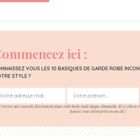
ommencez ici :
NNAISSEZ VOUS LES 10 BASIQUES DE GARDE ROBE INC
TRE STYLE ?
t recevez mes conseils directement dans votre boite mail chaque dimanche. Et si cela ne 
pouvez vous désinscrire en un clic !