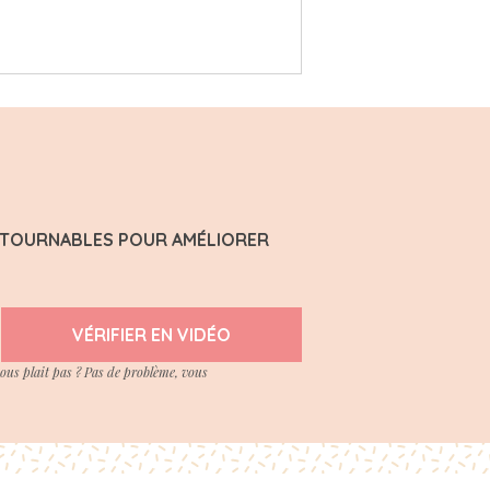
ONTOURNABLES POUR AMÉLIORER
VÉRIFIER EN VIDÉO
vous plait pas ? Pas de problème, vous