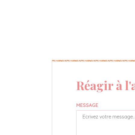
Réagir à l'
MESSAGE