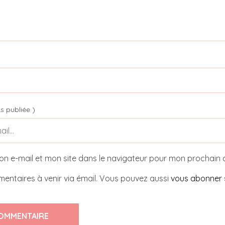
s publiée )
on e-mail et mon site dans le navigateur pour mon prochain
entaires à venir via émail. Vous pouvez aussi
vous abonner
OMMENTAIRE