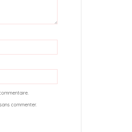
 commentaire.
sans commenter.