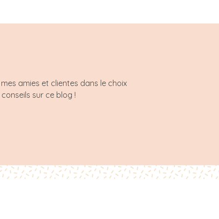
mes amies et clientes dans le choix
 conseils sur ce blog !