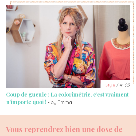
Style
/ 41
Coup de gueule : La colorimétrie, c’est vraiment
n’importe quoi !
- by Emma
Vous reprendrez bien une dose de