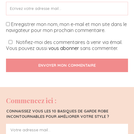
Enregistrer mon nom, mon e-mail et mon site dans le
navigateur pour mon prochain commentaire.
Notifiez-moi des commentaires à venir via émail.
Vous pouvez aussi
vous abonner
sans commenter.
ENVOYER MON COMMENTAIRE
Commencez ici :
CONNAISSEZ VOUS LES 10 BASIQUES DE GARDE ROBE
INCONTOURNABLES POUR AMÉLIORER VOTRE STYLE ?