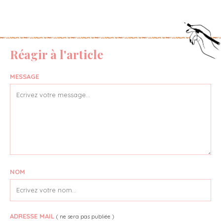
Réagir à l'article
MESSAGE
NOM
ADRESSE MAIL
( ne sera pas publiée )