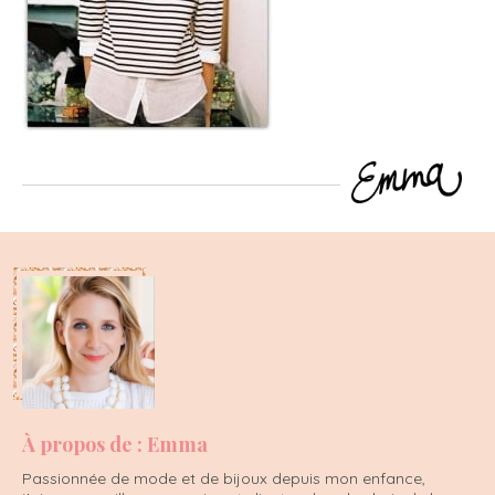
À propos de : Emma
Passionnée de mode et de bijoux depuis mon enfance,