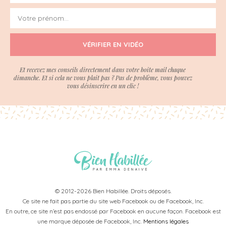
VÉRIFIER EN VIDÉO
Et recevez mes conseils directement dans votre boite mail chaque
dimanche. Et si cela ne vous plait pas ? Pas de problème, vous pouvez
vous désinscrire en un clic !
© 2012-2026 Bien Habillée. Droits déposés.
Ce site ne fait pas partie du site web Facebook ou de Facebook, Inc.
En outre, ce site n’est pas endossé par Facebook en aucune façon. Facebook est
une marque déposée de Facebook, Inc.
Mentions légales