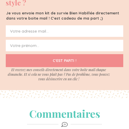
style ?
Je vous envoie mon kit de survie Bien Habillée directement
dans votre boite mail ! C'est cadeau de ma part ;)
C'EST PARTI !
Et recevez mes conseils directement dans votre boite mail chaque
dimanche. Et si cela ne vous plait pas ? Pas de problème, vous pouvez
vous désinscrire en un clic !
Commentaires