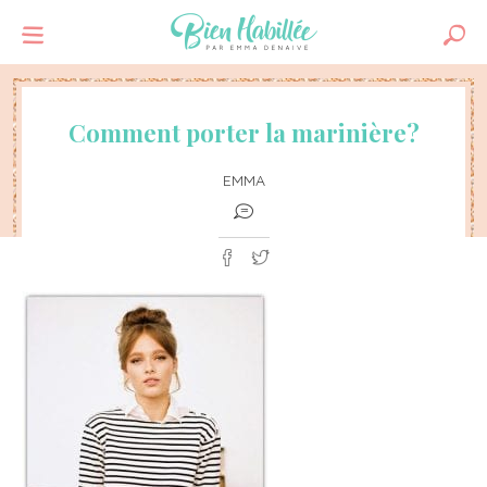
Comment porter la marinière?
EMMA