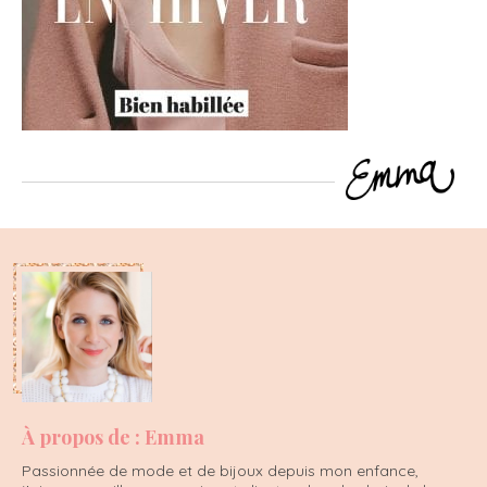
À propos de : Emma
Passionnée de mode et de bijoux depuis mon enfance,