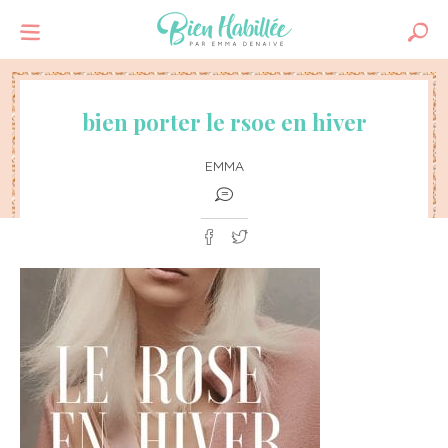
bien porter le rsoe en hiver
EMMA