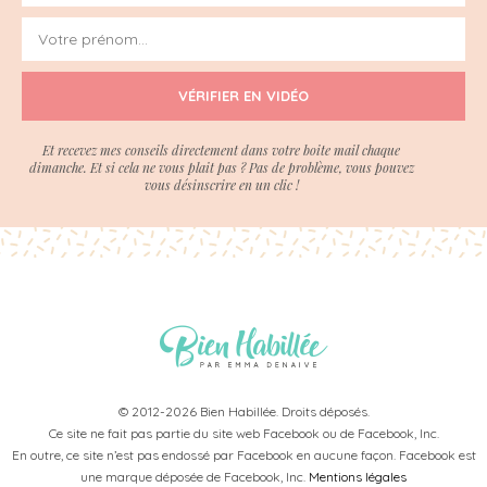
VÉRIFIER EN VIDÉO
Et recevez mes conseils directement dans votre boite mail chaque
dimanche. Et si cela ne vous plait pas ? Pas de problème, vous pouvez
vous désinscrire en un clic !
© 2012-2026 Bien Habillée. Droits déposés.
Ce site ne fait pas partie du site web Facebook ou de Facebook, Inc.
En outre, ce site n’est pas endossé par Facebook en aucune façon. Facebook est
une marque déposée de Facebook, Inc.
Mentions légales