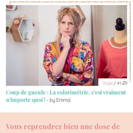
Style
/ 41
Coup de gueule : La colorimétrie, c’est vraiment
n’importe quoi !
- by Emma
Vous reprendrez bien une dose de