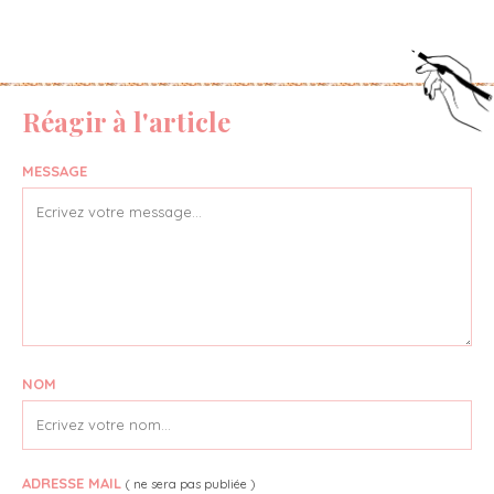
Réagir à l'article
MESSAGE
NOM
ADRESSE MAIL
( ne sera pas publiée )