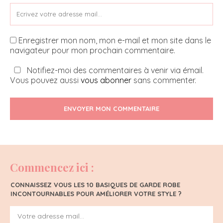
Enregistrer mon nom, mon e-mail et mon site dans le
navigateur pour mon prochain commentaire.
Notifiez-moi des commentaires à venir via émail.
Vous pouvez aussi
vous abonner
sans commenter.
ENVOYER MON COMMENTAIRE
Commencez ici :
CONNAISSEZ VOUS LES 10 BASIQUES DE GARDE ROBE
INCONTOURNABLES POUR AMÉLIORER VOTRE STYLE ?