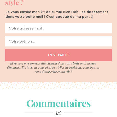
style ?
Je vous envoie mon kit de survie Bien Habillée directement
dans votre boite mail ! C'est cadeau de ma part ;)
C'EST PARTI !
Et recevez mes conseils directement dans votre boite mail chaque
dimanche. Et si cela ne vous plait pas ? Pas de problème, vous pouvez
vous désinscrire en un clic !
Commentaires