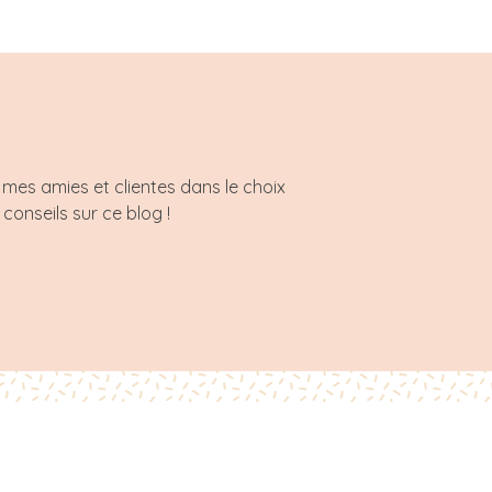
mes amies et clientes dans le choix
 conseils sur ce blog !