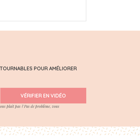
ONTOURNABLES POUR AMÉLIORER
VÉRIFIER EN VIDÉO
vous plait pas ? Pas de problème, vous