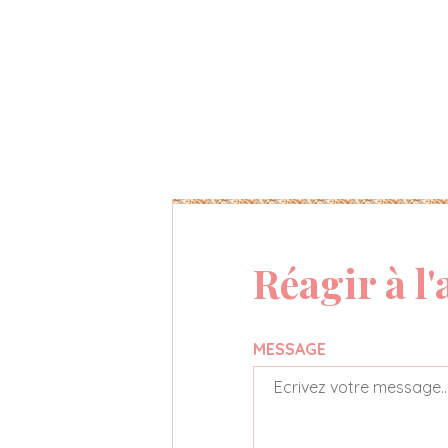
Réagir à l'
MESSAGE