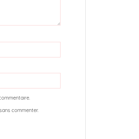
 commentaire.
sans commenter.