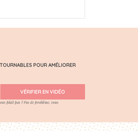
ONTOURNABLES POUR AMÉLIORER
VÉRIFIER EN VIDÉO
vous plait pas ? Pas de problème, vous