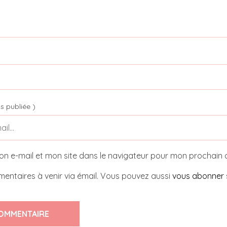
s publiée )
on e-mail et mon site dans le navigateur pour mon prochain
entaires à venir via émail. Vous pouvez aussi
vous abonner
OMMENTAIRE