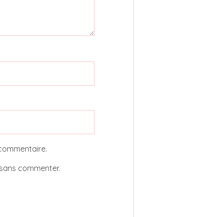
 commentaire.
sans commenter.