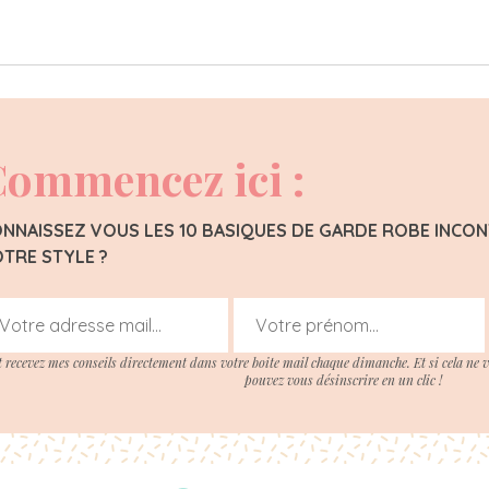
ommencez ici :
NNAISSEZ VOUS LES 10 BASIQUES DE GARDE ROBE INC
TRE STYLE ?
t recevez mes conseils directement dans votre boite mail chaque dimanche. Et si cela ne 
pouvez vous désinscrire en un clic !