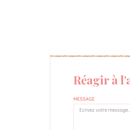
Réagir à l'
MESSAGE