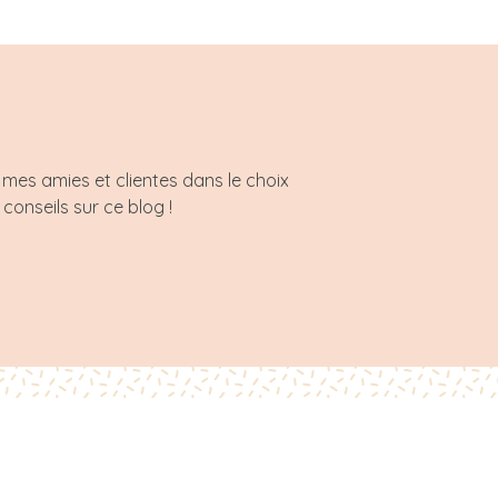
mes amies et clientes dans le choix
 conseils sur ce blog !