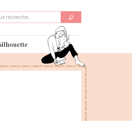
Silhouette