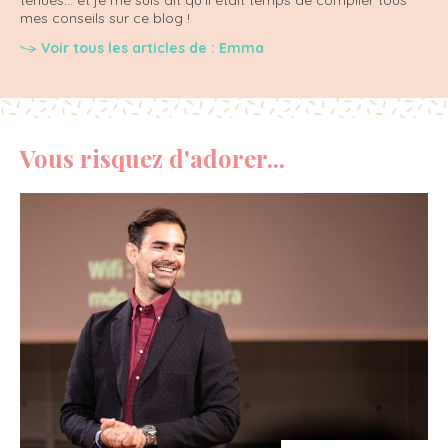
mes conseils sur ce blog !
Voir tous les articles de : Emma
Vous risquez d'adorer...