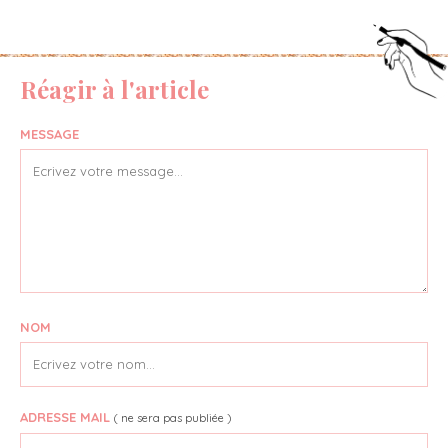
Réagir à l'article
MESSAGE
NOM
ADRESSE MAIL
( ne sera pas publiée )