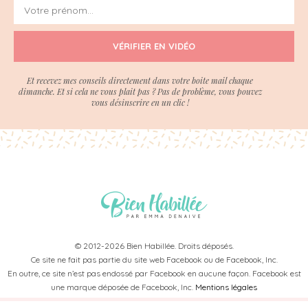
VÉRIFIER EN VIDÉO
Et recevez mes conseils directement dans votre boite mail chaque
dimanche. Et si cela ne vous plait pas ? Pas de problème, vous pouvez
vous désinscrire en un clic !
© 2012-2026 Bien Habillée. Droits déposés.
Ce site ne fait pas partie du site web Facebook ou de Facebook, Inc.
En outre, ce site n’est pas endossé par Facebook en aucune façon. Facebook est
une marque déposée de Facebook, Inc.
Mentions légales