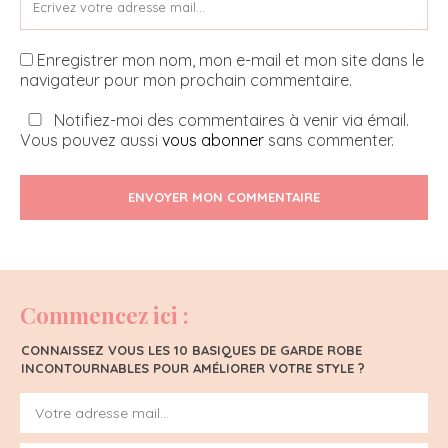
Enregistrer mon nom, mon e-mail et mon site dans le
navigateur pour mon prochain commentaire.
Notifiez-moi des commentaires à venir via émail.
Vous pouvez aussi
vous abonner
sans commenter.
ENVOYER MON COMMENTAIRE
Commencez ici :
CONNAISSEZ VOUS LES 10 BASIQUES DE GARDE ROBE
INCONTOURNABLES POUR AMÉLIORER VOTRE STYLE ?