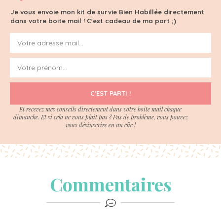
Je vous envoie mon kit de survie Bien Habillée directement
dans votre boite mail ! C'est cadeau de ma part ;)
C'EST PARTI !
Et recevez mes conseils directement dans votre boite mail chaque
dimanche. Et si cela ne vous plait pas ? Pas de problème, vous pouvez
vous désinscrire en un clic !
Commentaires