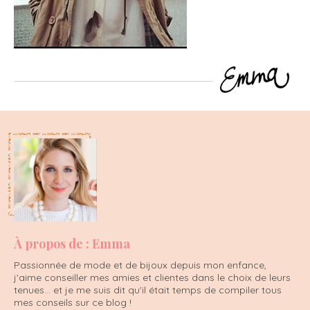
À propos de : Emma
Passionnée de mode et de bijoux depuis mon enfance,
j'aime conseiller mes amies et clientes dans le choix de leurs
tenues... et je me suis dit qu'il était temps de compiler tous
mes conseils sur ce blog !