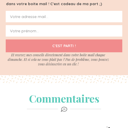
dans votre boite mail ! C'est cadeau de ma part ;)
C'EST PARTI !
Et recevez mes conseils directement dans votre boite mail chaque
dimanche. Et si cela ne vous plait pas ? Pas de problème, vous pouvez
vous désinscrire en un clic !
Commentaires