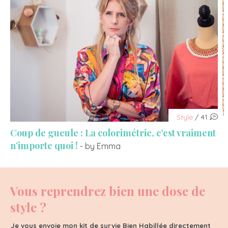
Style
/ 41
Coup de gueule : La colorimétrie, c’est vraiment
n’importe quoi !
- by Emma
Vous reprendrez bien une dose de
style ?
Je vous envoie mon kit de survie Bien Habillée directement