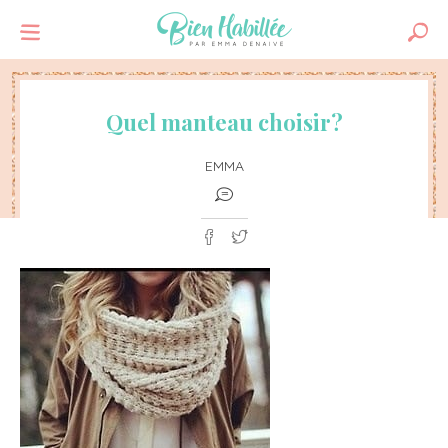
Quel manteau choisir?
EMMA