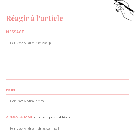
Réagir à l'article
MESSAGE
NOM
ADRESSE MAIL
( ne sera pas publiée )