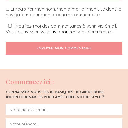
Enregistrer mon nom, mon e-mail et mon site dans le
navigateur pour mon prochain commentaire.
Notifiez-moi des commentaires à venir via émail.
Vous pouvez aussi
vous abonner
sans commenter.
ENVOYER MON COMMENTAIRE
Commencez ici :
CONNAISSEZ VOUS LES 10 BASIQUES DE GARDE ROBE
INCONTOURNABLES POUR AMÉLIORER VOTRE STYLE ?