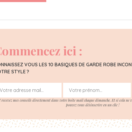
ommencez ici :
NNAISSEZ VOUS LES 10 BASIQUES DE GARDE ROBE INC
TRE STYLE ?
t recevez mes conseils directement dans votre boite mail chaque dimanche. Et si cela ne 
pouvez vous désinscrire en un clic !