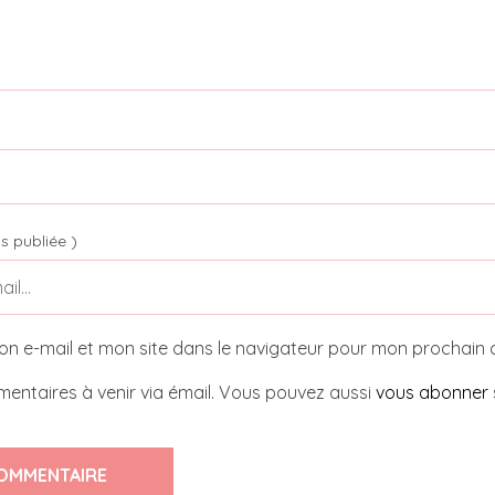
s publiée )
on e-mail et mon site dans le navigateur pour mon prochain
entaires à venir via émail. Vous pouvez aussi
vous abonner
OMMENTAIRE