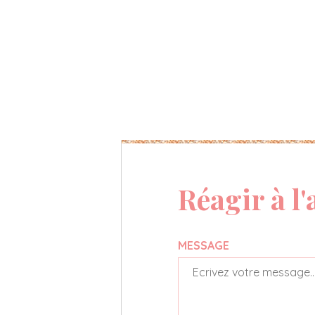
Réagir à l'
MESSAGE