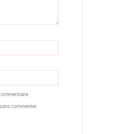
 commentaire.
sans commenter.