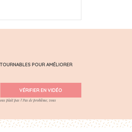
ONTOURNABLES POUR AMÉLIORER
VÉRIFIER EN VIDÉO
vous plait pas ? Pas de problème, vous