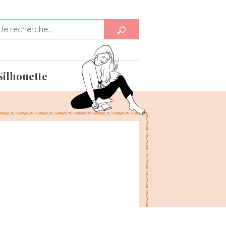
Silhouette