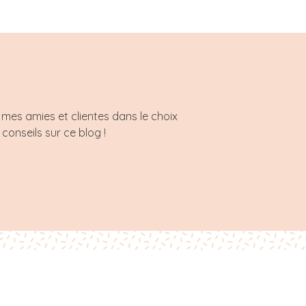
mes amies et clientes dans le choix
 conseils sur ce blog !