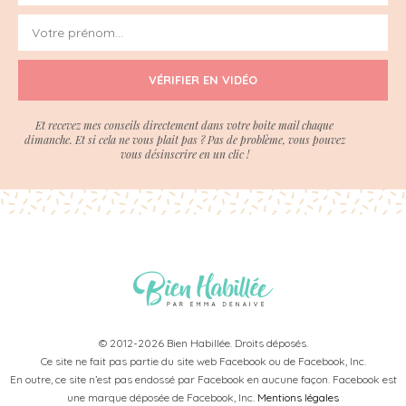
VÉRIFIER EN VIDÉO
Et recevez mes conseils directement dans votre boite mail chaque
dimanche. Et si cela ne vous plait pas ? Pas de problème, vous pouvez
vous désinscrire en un clic !
© 2012-2026 Bien Habillée. Droits déposés.
Ce site ne fait pas partie du site web Facebook ou de Facebook, Inc.
En outre, ce site n’est pas endossé par Facebook en aucune façon. Facebook est
une marque déposée de Facebook, Inc.
Mentions légales