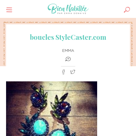
boucles StyleCaster.com
EMMA