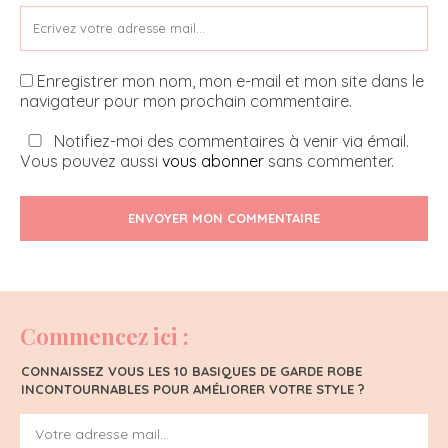
Enregistrer mon nom, mon e-mail et mon site dans le
navigateur pour mon prochain commentaire.
Notifiez-moi des commentaires à venir via émail.
Vous pouvez aussi
vous abonner
sans commenter.
ENVOYER MON COMMENTAIRE
Commencez ici :
CONNAISSEZ VOUS LES 10 BASIQUES DE GARDE ROBE
INCONTOURNABLES POUR AMÉLIORER VOTRE STYLE ?