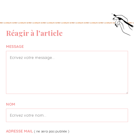
Réagir à l'article
MESSAGE
NOM
ADRESSE MAIL
( ne sera pas publiée )