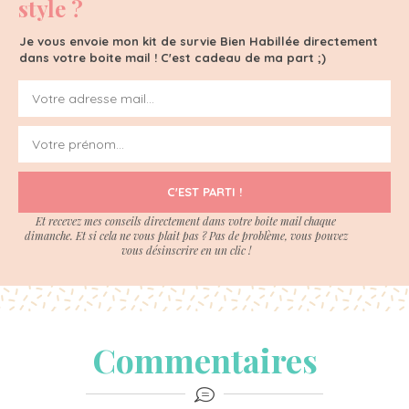
style ?
Je vous envoie mon kit de survie Bien Habillée directement
dans votre boite mail ! C'est cadeau de ma part ;)
C'EST PARTI !
Et recevez mes conseils directement dans votre boite mail chaque
dimanche. Et si cela ne vous plait pas ? Pas de problème, vous pouvez
vous désinscrire en un clic !
Commentaires