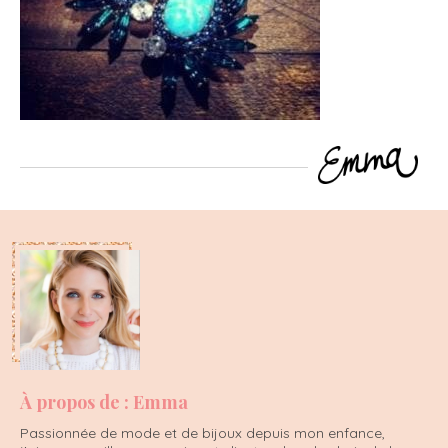
À propos de : Emma
Passionnée de mode et de bijoux depuis mon enfance,