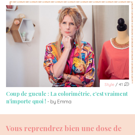
Style
/ 41
Coup de gueule : La colorimétrie, c’est vraiment
n’importe quoi !
- by Emma
Vous reprendrez bien une dose de