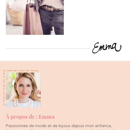
À propos de : Emma
Passionnée de mode et de bijoux depuis mon enfance,