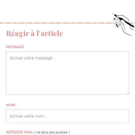
Réagir à l'article
MESSAGE
NOM
ADRESSE MAIL
( ne sera pas publiée )