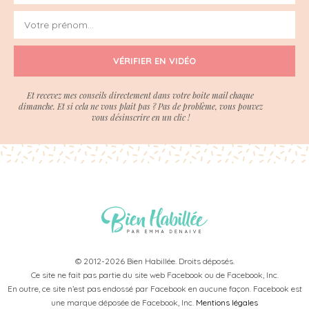
VÉRIFIER EN VIDÉO
Et recevez mes conseils directement dans votre boite mail chaque
dimanche. Et si cela ne vous plait pas ? Pas de problème, vous pouvez
vous désinscrire en un clic !
© 2012-2026 Bien Habillée. Droits déposés.
Ce site ne fait pas partie du site web Facebook ou de Facebook, Inc.
En outre, ce site n’est pas endossé par Facebook en aucune façon. Facebook est
une marque déposée de Facebook, Inc.
Mentions légales