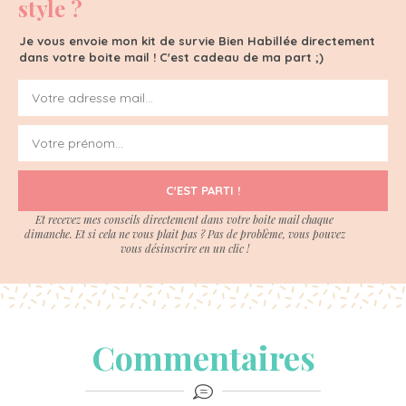
style ?
Je vous envoie mon kit de survie Bien Habillée directement
dans votre boite mail ! C'est cadeau de ma part ;)
C'EST PARTI !
Et recevez mes conseils directement dans votre boite mail chaque
dimanche. Et si cela ne vous plait pas ? Pas de problème, vous pouvez
vous désinscrire en un clic !
Commentaires