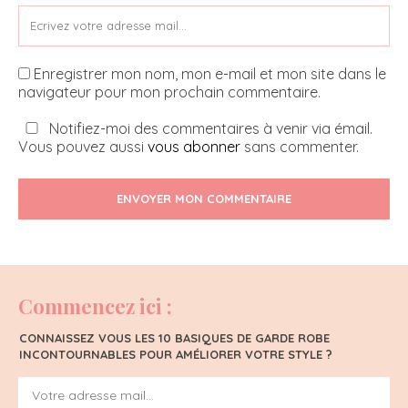
Enregistrer mon nom, mon e-mail et mon site dans le
navigateur pour mon prochain commentaire.
Notifiez-moi des commentaires à venir via émail.
Vous pouvez aussi
vous abonner
sans commenter.
ENVOYER MON COMMENTAIRE
Commencez ici :
CONNAISSEZ VOUS LES 10 BASIQUES DE GARDE ROBE
INCONTOURNABLES POUR AMÉLIORER VOTRE STYLE ?