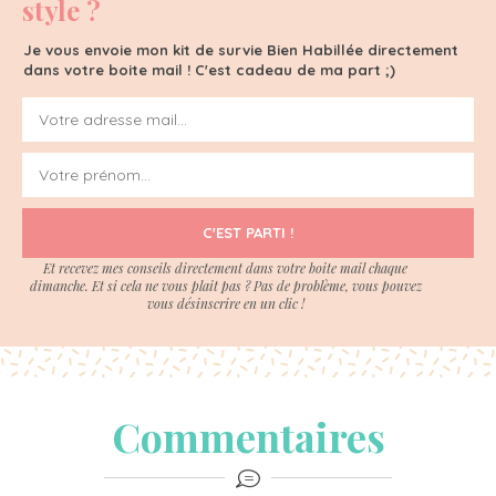
style ?
Je vous envoie mon kit de survie Bien Habillée directement
dans votre boite mail ! C'est cadeau de ma part ;)
C'EST PARTI !
Et recevez mes conseils directement dans votre boite mail chaque
dimanche. Et si cela ne vous plait pas ? Pas de problème, vous pouvez
vous désinscrire en un clic !
Commentaires