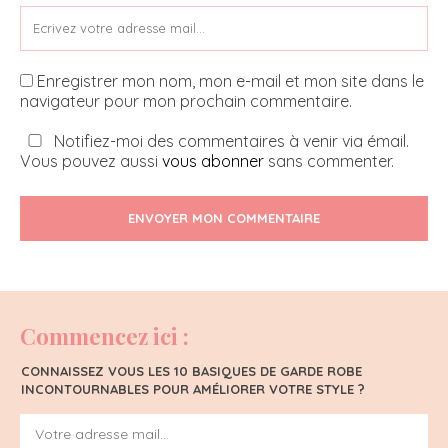
Enregistrer mon nom, mon e-mail et mon site dans le
navigateur pour mon prochain commentaire.
Notifiez-moi des commentaires à venir via émail.
Vous pouvez aussi
vous abonner
sans commenter.
ENVOYER MON COMMENTAIRE
Commencez ici :
CONNAISSEZ VOUS LES 10 BASIQUES DE GARDE ROBE
INCONTOURNABLES POUR AMÉLIORER VOTRE STYLE ?