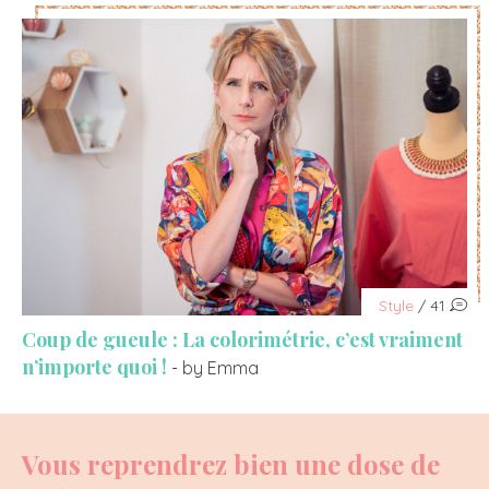
Style
/ 41
Coup de gueule : La colorimétrie, c’est vraiment
n’importe quoi !
- by Emma
Vous reprendrez bien une dose de