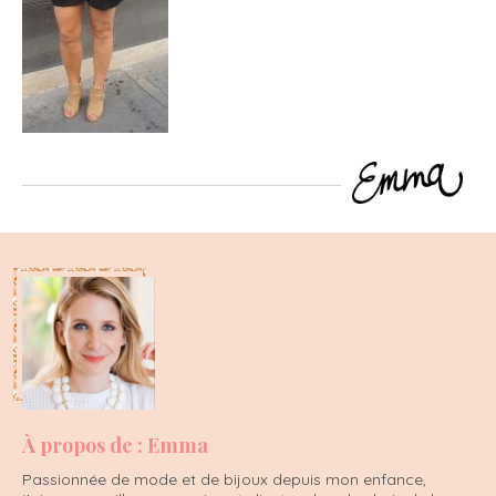
À propos de : Emma
Passionnée de mode et de bijoux depuis mon enfance,