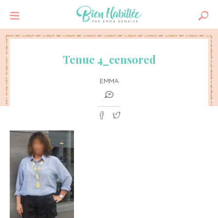
Tenue 4_censored
EMMA