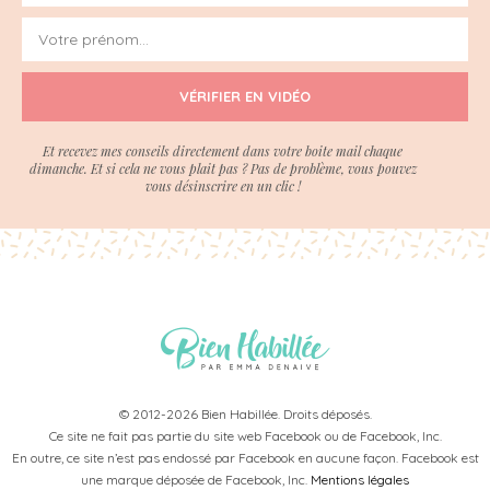
VÉRIFIER EN VIDÉO
Et recevez mes conseils directement dans votre boite mail chaque
dimanche. Et si cela ne vous plait pas ? Pas de problème, vous pouvez
vous désinscrire en un clic !
© 2012-2026 Bien Habillée. Droits déposés.
Ce site ne fait pas partie du site web Facebook ou de Facebook, Inc.
En outre, ce site n’est pas endossé par Facebook en aucune façon. Facebook est
une marque déposée de Facebook, Inc.
Mentions légales