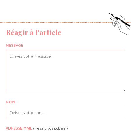
Réagir à l'article
MESSAGE
NOM
ADRESSE MAIL
( ne sera pas publiée )