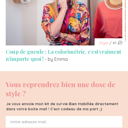
Style
/ 41
Coup de gueule : La colorimétrie, c’est vraiment
n’importe quoi !
- by Emma
Vous reprendrez bien une dose de
style ?
Je vous envoie mon kit de survie Bien Habillée directement
dans votre boite mail ! C'est cadeau de ma part ;)