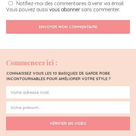
Notifiez-moi des commentaires à venir via émail.
Vous pouvez aussi
vous abonner
sans commenter.
ENVOYER MON COMMENTAIRE
Commencez ici :
CONNAISSEZ VOUS LES 10 BASIQUES DE GARDE ROBE
INCONTOURNABLES POUR AMÉLIORER VOTRE STYLE ?
VÉRIFIER EN VIDÉO