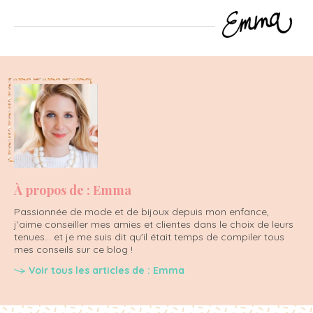
À propos de : Emma
Passionnée de mode et de bijoux depuis mon enfance,
j'aime conseiller mes amies et clientes dans le choix de leurs
tenues... et je me suis dit qu'il était temps de compiler tous
mes conseils sur ce blog !
Voir tous les articles de : Emma