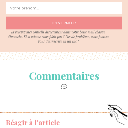
C'EST PARTI !
Et recevez mes conseils directement dans votre boite mail chaque
dimanche. Et si cela ne vous plait pas ? Pas de problème, vous pouvez
vous désinscrire en un clic !
Commentaires
Réagir à l'article