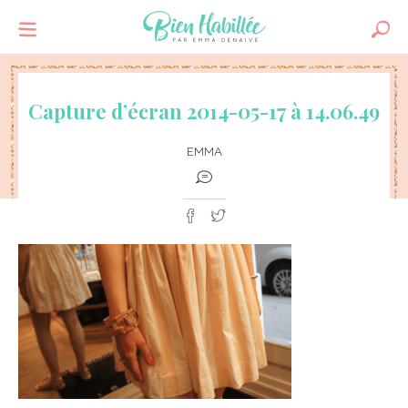
Capture d’écran 2014-05-17 à 14.06.49
EMMA