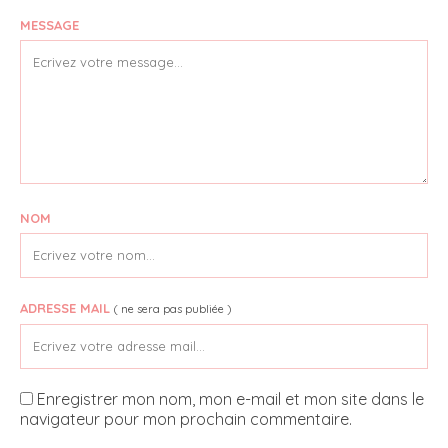
MESSAGE
NOM
ADRESSE MAIL
( ne sera pas publiée )
Enregistrer mon nom, mon e-mail et mon site dans le
navigateur pour mon prochain commentaire.