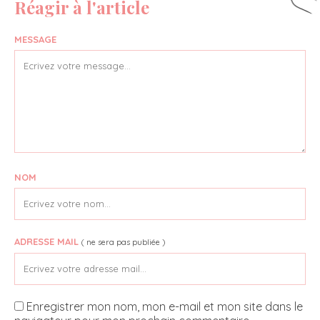
Réagir à l'article
MESSAGE
NOM
ADRESSE MAIL
( ne sera pas publiée )
Enregistrer mon nom, mon e-mail et mon site dans le