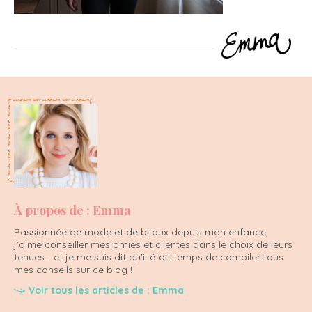
À propos de : Emma
Passionnée de mode et de bijoux depuis mon enfance,
j'aime conseiller mes amies et clientes dans le choix de leurs
tenues... et je me suis dit qu'il était temps de compiler tous
mes conseils sur ce blog !
Voir tous les articles de : Emma