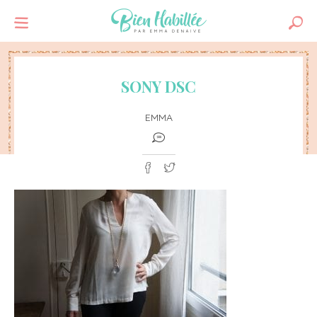
SONY DSC
EMMA