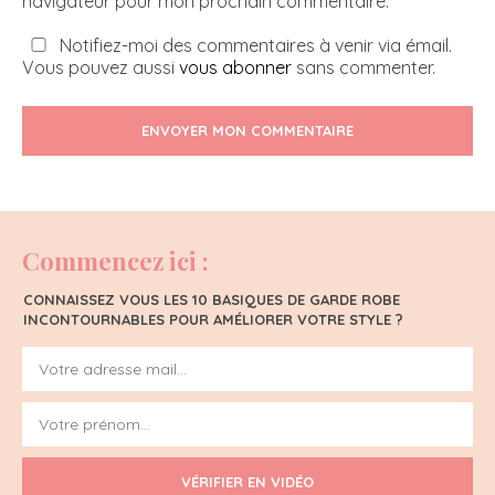
navigateur pour mon prochain commentaire.
Notifiez-moi des commentaires à venir via émail.
Vous pouvez aussi
vous abonner
sans commenter.
ENVOYER MON COMMENTAIRE
Commencez ici :
CONNAISSEZ VOUS LES 10 BASIQUES DE GARDE ROBE
INCONTOURNABLES POUR AMÉLIORER VOTRE STYLE ?
VÉRIFIER EN VIDÉO