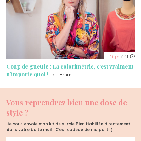
Style
/ 41
Coup de gueule : La colorimétrie, c’est vraiment
n’importe quoi !
- by Emma
Vous reprendrez bien une dose de
style ?
Je vous envoie mon kit de survie Bien Habillée directement
dans votre boite mail ! C'est cadeau de ma part ;)