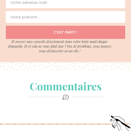
C'EST PARTI !
Et recevez mes conseils directement dans votre boite mail chaque
dimanche. Et si cela ne vous plait pas ? Pas de problème, vous pouvez
vous désinscrire en un clic !
Commentaires