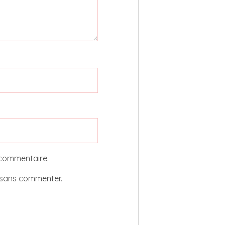
 commentaire.
sans commenter.