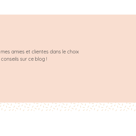
mes amies et clientes dans le choix
 conseils sur ce blog !