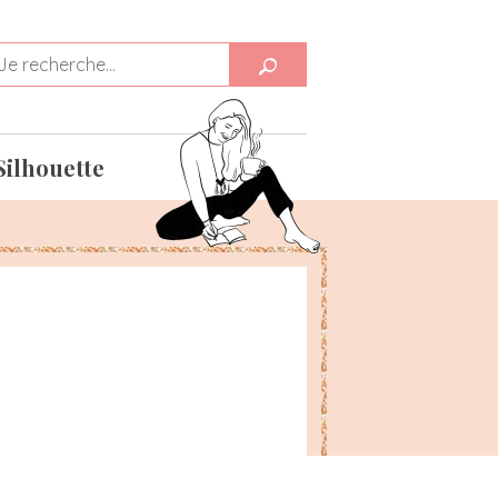
Silhouette