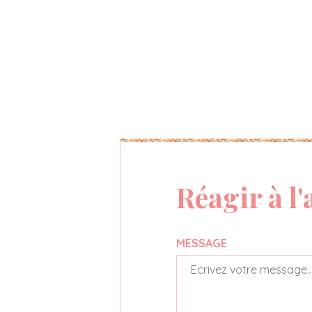
Réagir à l'
MESSAGE