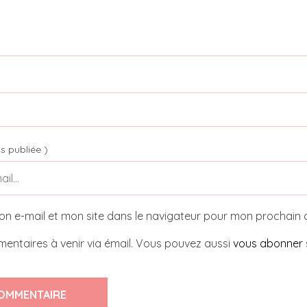
s publiée )
on e-mail et mon site dans le navigateur pour mon prochain
entaires à venir via émail. Vous pouvez aussi
vous abonner
OMMENTAIRE