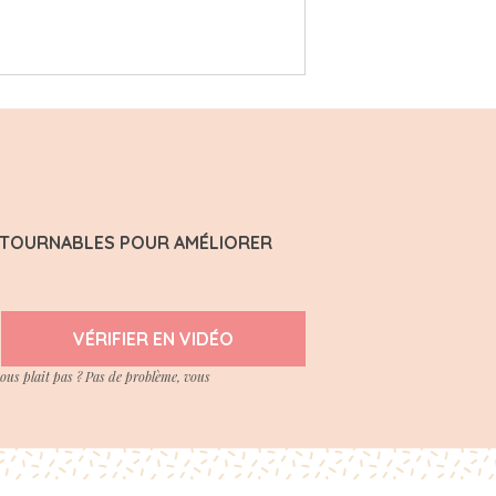
ONTOURNABLES POUR AMÉLIORER
VÉRIFIER EN VIDÉO
vous plait pas ? Pas de problème, vous