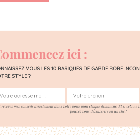
ommencez ici :
NNAISSEZ VOUS LES 10 BASIQUES DE GARDE ROBE INC
TRE STYLE ?
t recevez mes conseils directement dans votre boite mail chaque dimanche. Et si cela ne 
pouvez vous désinscrire en un clic !