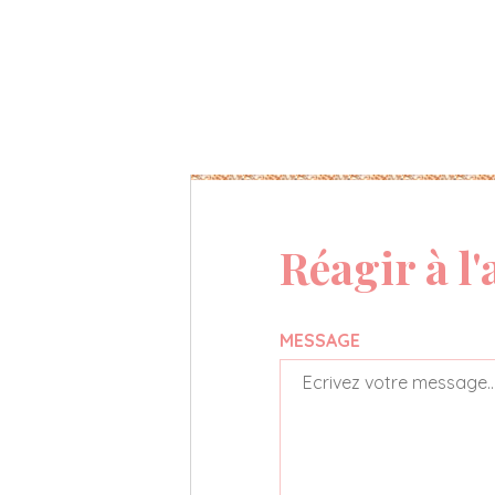
Réagir à l'
MESSAGE