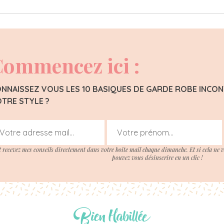
ommencez ici :
NNAISSEZ VOUS LES 10 BASIQUES DE GARDE ROBE INC
TRE STYLE ?
t recevez mes conseils directement dans votre boite mail chaque dimanche. Et si cela ne 
pouvez vous désinscrire en un clic !