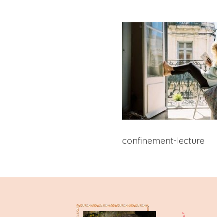
confinement-lecture