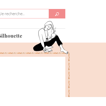
Silhouette