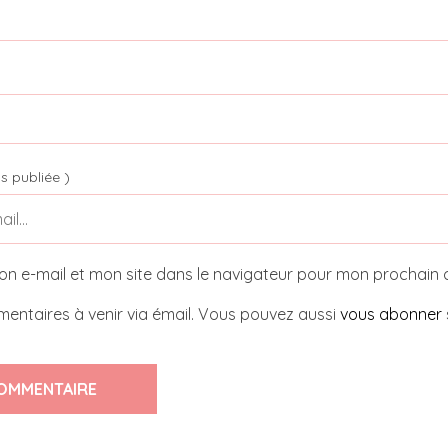
s publiée )
on e-mail et mon site dans le navigateur pour mon prochain
entaires à venir via émail. Vous pouvez aussi
vous abonner
OMMENTAIRE