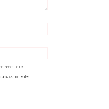
 commentaire.
sans commenter.