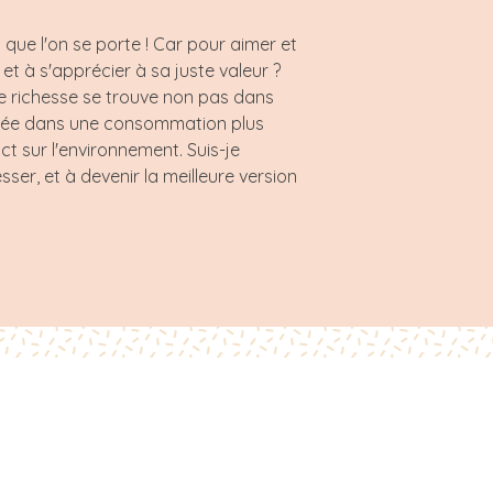
que l'on se porte ! Car pour aimer et
et à s'apprécier à sa juste valeur ?
de richesse se trouve non pas dans
gagée dans une consommation plus
t sur l'environnement. Suis-je
sser, et à devenir la meilleure version