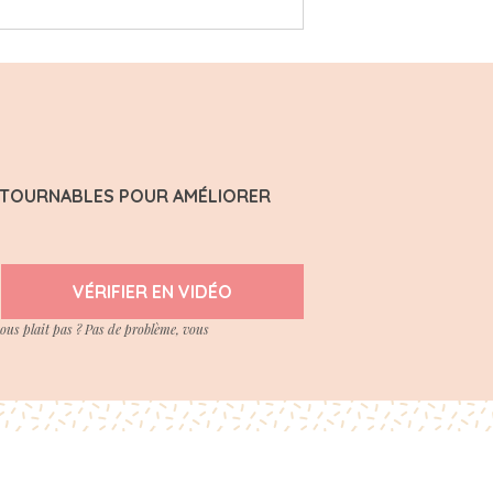
ONTOURNABLES POUR AMÉLIORER
VÉRIFIER EN VIDÉO
vous plait pas ? Pas de problème, vous