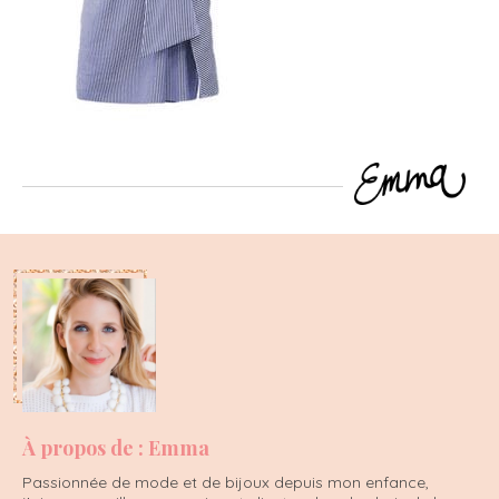
À propos de : Emma
Passionnée de mode et de bijoux depuis mon enfance,