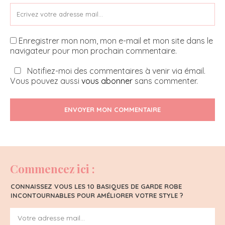
Enregistrer mon nom, mon e-mail et mon site dans le
navigateur pour mon prochain commentaire.
Notifiez-moi des commentaires à venir via émail.
Vous pouvez aussi
vous abonner
sans commenter.
ENVOYER MON COMMENTAIRE
Commencez ici :
CONNAISSEZ VOUS LES 10 BASIQUES DE GARDE ROBE
INCONTOURNABLES POUR AMÉLIORER VOTRE STYLE ?