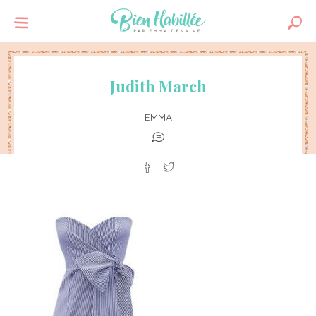
Judith March
EMMA