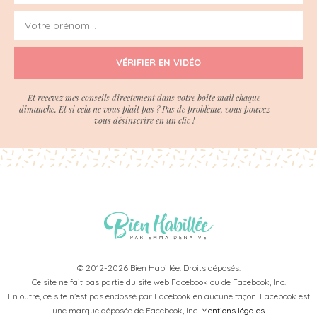
VÉRIFIER EN VIDÉO
Et recevez mes conseils directement dans votre boite mail chaque
dimanche. Et si cela ne vous plait pas ? Pas de problème, vous pouvez
vous désinscrire en un clic !
© 2012-2026 Bien Habillée. Droits déposés.
Ce site ne fait pas partie du site web Facebook ou de Facebook, Inc.
En outre, ce site n’est pas endossé par Facebook en aucune façon. Facebook est
une marque déposée de Facebook, Inc.
Mentions légales