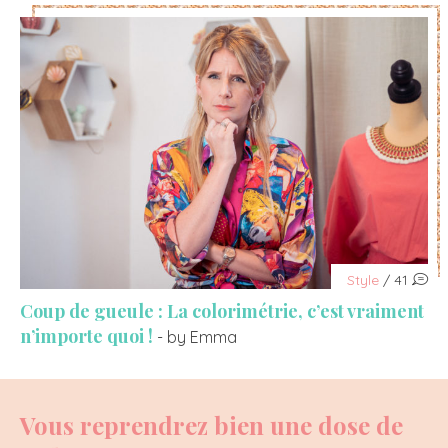
Style
/ 41
Coup de gueule : La colorimétrie, c’est vraiment
n’importe quoi !
- by Emma
Vous reprendrez bien une dose de