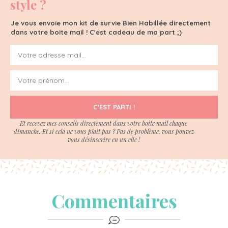
style ?
Je vous envoie mon kit de survie Bien Habillée directement
dans votre boite mail ! C'est cadeau de ma part ;)
C'EST PARTI !
Et recevez mes conseils directement dans votre boite mail chaque
dimanche. Et si cela ne vous plait pas ? Pas de problème, vous pouvez
vous désinscrire en un clic !
Commentaires