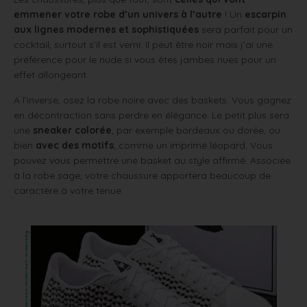
emmener votre robe d’un univers à l’autre
! Un
escarpin
aux lignes modernes et sophistiquées
sera parfait pour un
cocktail, surtout s’il est verni. Il peut être noir mais j’ai une
préférence pour le nude si vous êtes jambes nues pour un
effet allongeant.
A l’inverse, osez la robe noire avec des baskets. Vous gagnez
en décontraction sans perdre en élégance. Le petit plus sera
une
sneaker colorée
, par exemple bordeaux ou dorée, ou
bien
avec des motifs
, comme un imprimé léopard. Vous
pouvez vous permettre une basket au style affirmé. Associée
à la robe sage, votre chaussure apportera beaucoup de
caractère à votre tenue.