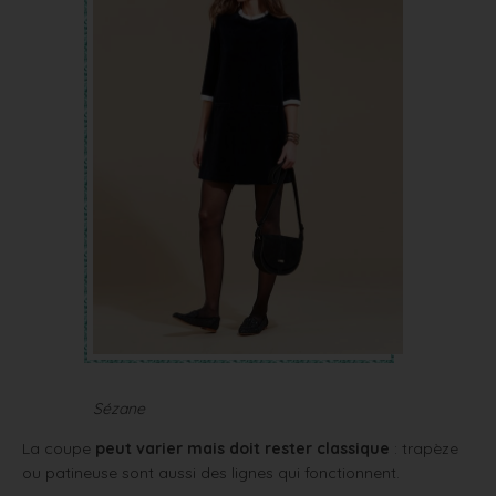
Sézane
La coupe
peut varier mais doit rester classique
: trapèze
ou patineuse sont aussi des lignes qui fonctionnent.