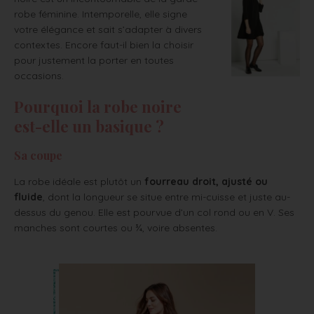
robe féminine. Intemporelle, elle signe
votre élégance et sait s’adapter à divers
contextes. Encore faut-il bien la choisir
pour justement la porter en toutes
occasions.
Pourquoi la robe noire
est-elle un basique ?
Sa coupe
La robe idéale est plutôt un
fourreau droit, ajusté
ou
fluide
, dont la longueur se situe entre mi-cuisse et juste au-
dessus du genou. Elle est pourvue d’un col rond ou en V. Ses
manches sont courtes ou ¾, voire absentes.