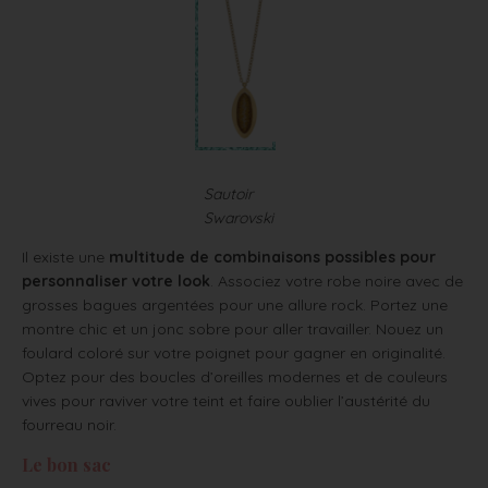
Sautoir
Swarovski
Il existe une
multitude de combinaisons possibles pour
personnaliser votre look
. Associez votre robe noire avec de
grosses bagues argentées pour une allure rock. Portez une
montre chic et un jonc sobre pour aller travailler. Nouez un
foulard coloré sur votre poignet pour gagner en originalité.
Optez pour des boucles d’oreilles modernes et de couleurs
vives pour raviver votre teint et faire oublier l’austérité du
fourreau noir.
Le bon sac