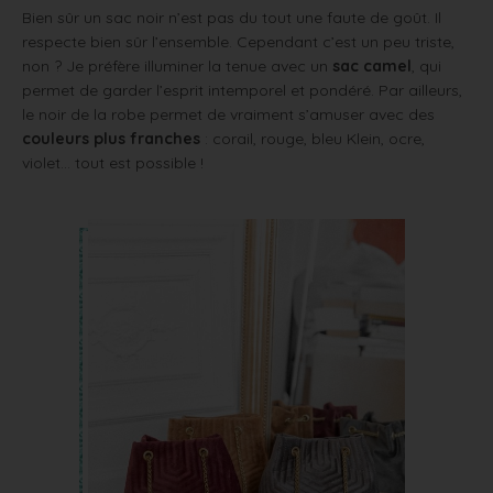
Bien sûr un sac noir n’est pas du tout une faute de goût. Il
respecte bien sûr l’ensemble. Cependant c’est un peu triste,
non ? Je préfère illuminer la tenue avec un
sac camel
, qui
permet de garder l’esprit intemporel et pondéré. Par ailleurs,
le noir de la robe permet de vraiment s’amuser avec des
couleurs plus franches
: corail, rouge, bleu Klein, ocre,
violet… tout est possible !