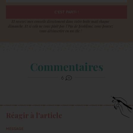
C'EST PARTI !
Et recevez mes conseils directement dans votre boite mail chaque
dimanche. Et si cela ne vous plait pas ? Pas de problème, vous pouvez
vous désinscrire en un clic !
Commentaires
6
Réagir à l'article
MESSAGE