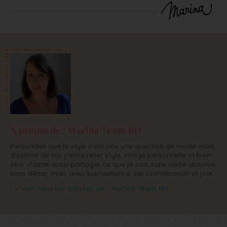
À propos de : Marina Team BH
Persuadée que le style n'est pas une question de mode mais
d'estime de soi, j'aime relier style, image personnelle et bien-
être. J'aime aussi partager ce que je sais sans vérité absolue,
sans diktat, mais avec bienveillance, personnalisation et joie.
Voir tous les articles de : Marina Team BH