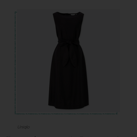
Uniqlo