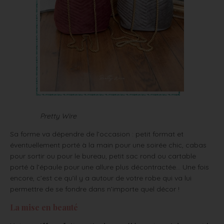
Pretty Wire
Sa forme va dépendre de l’occasion : petit format et
éventuellement porté à la main pour une soirée chic, cabas
pour sortir ou pour le bureau, petit sac rond ou cartable
porté à l’épaule pour une allure plus décontractée… Une fois
encore, c’est ce qu’il y a autour de votre robe qui va lui
permettre de se fondre dans n’importe quel décor !
La mise en beauté