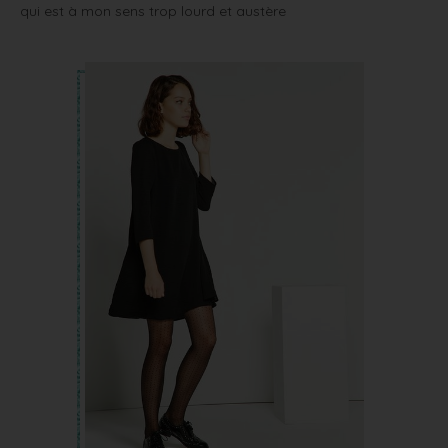
qui est à mon sens trop lourd et austère