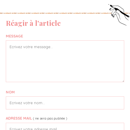
Réagir à l'article
MESSAGE
NOM
ADRESSE MAIL
( ne sera pas publiée )