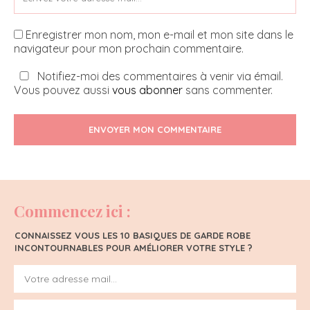
Enregistrer mon nom, mon e-mail et mon site dans le
navigateur pour mon prochain commentaire.
Notifiez-moi des commentaires à venir via émail.
Vous pouvez aussi
vous abonner
sans commenter.
ENVOYER MON COMMENTAIRE
Commencez ici :
CONNAISSEZ VOUS LES 10 BASIQUES DE GARDE ROBE
INCONTOURNABLES POUR AMÉLIORER VOTRE STYLE ?