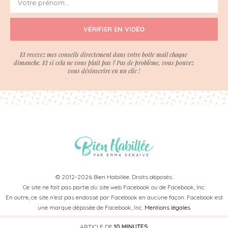
VÉRIFIER EN VIDÉO
Et recevez mes conseils directement dans votre boite mail chaque
dimanche. Et si cela ne vous plait pas ? Pas de problème, vous pouvez
vous désinscrire en un clic !
© 2012-2026 Bien Habillée. Droits déposés.
Ce site ne fait pas partie du site web Facebook ou de Facebook, Inc.
En outre, ce site n’est pas endossé par Facebook en aucune façon. Facebook est
une marque déposée de Facebook, Inc.
Mentions légales
ARTICLE DE
10 MINUTES