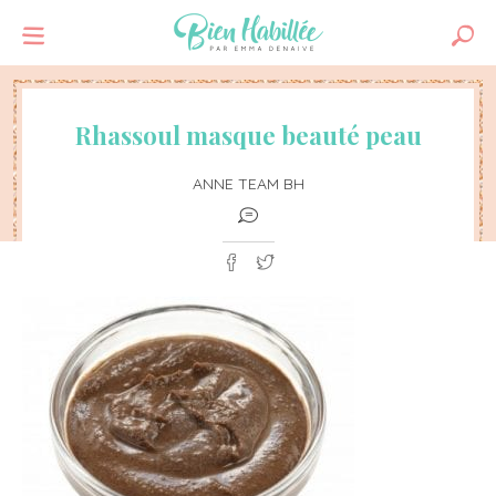
Rhassoul masque beauté peau
ANNE TEAM BH