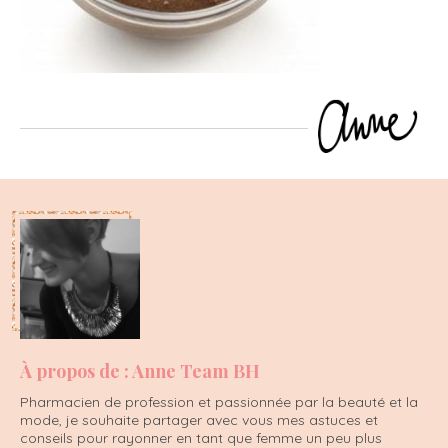
À propos de : Anne Team BH
Pharmacien de profession et passionnée par la beauté et la
mode, je souhaite partager avec vous mes astuces et
conseils pour rayonner en tant que femme un peu plus