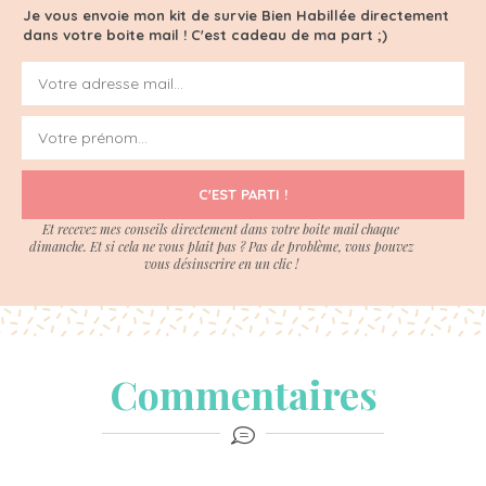
Je vous envoie mon kit de survie Bien Habillée directement
dans votre boite mail ! C'est cadeau de ma part ;)
C'EST PARTI !
Et recevez mes conseils directement dans votre boite mail chaque
dimanche. Et si cela ne vous plait pas ? Pas de problème, vous pouvez
vous désinscrire en un clic !
Commentaires