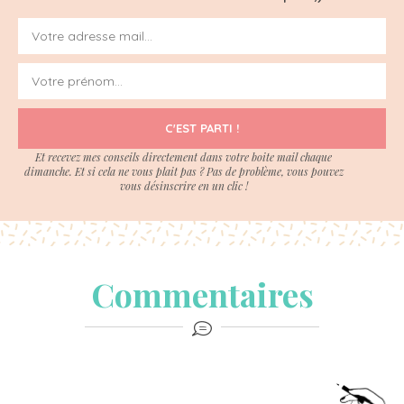
C'EST PARTI !
Et recevez mes conseils directement dans votre boite mail chaque
dimanche. Et si cela ne vous plait pas ? Pas de problème, vous pouvez
vous désinscrire en un clic !
Commentaires