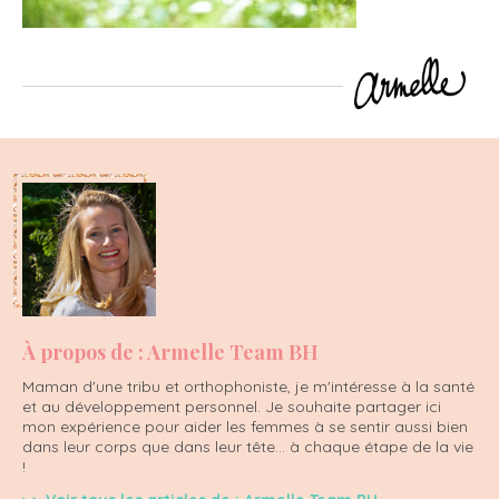
À propos de : Armelle Team BH
Maman d'une tribu et orthophoniste, je m'intéresse à la santé
et au développement personnel. Je souhaite partager ici
mon expérience pour aider les femmes à se sentir aussi bien
dans leur corps que dans leur tête... à chaque étape de la vie
!