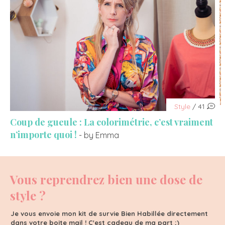
Style
/ 41
Coup de gueule : La colorimétrie, c’est vraiment
n’importe quoi !
- by Emma
Vous reprendrez bien une dose de
style ?
Je vous envoie mon kit de survie Bien Habillée directement
dans votre boite mail ! C'est cadeau de ma part ;)