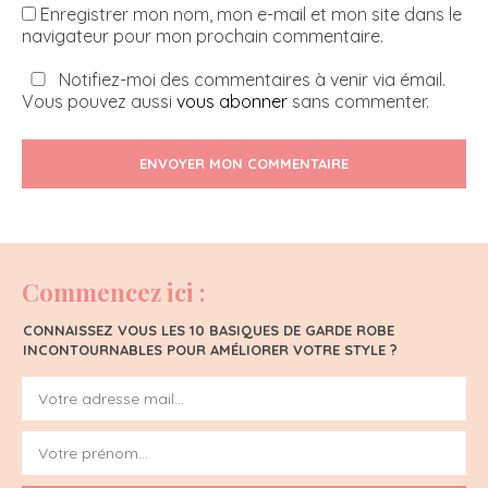
Enregistrer mon nom, mon e-mail et mon site dans le
navigateur pour mon prochain commentaire.
Notifiez-moi des commentaires à venir via émail.
Vous pouvez aussi
vous abonner
sans commenter.
ENVOYER MON COMMENTAIRE
Commencez ici :
CONNAISSEZ VOUS LES 10 BASIQUES DE GARDE ROBE
INCONTOURNABLES POUR AMÉLIORER VOTRE STYLE ?