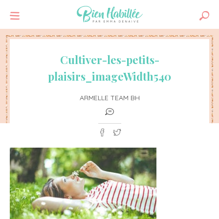
Cultiver-les-petits-
plaisirs_imageWidth540
ARMELLE TEAM BH