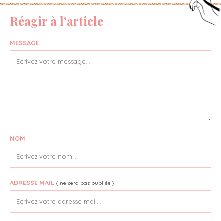
Réagir à l'article
MESSAGE
NOM
ADRESSE MAIL
( ne sera pas publiée )