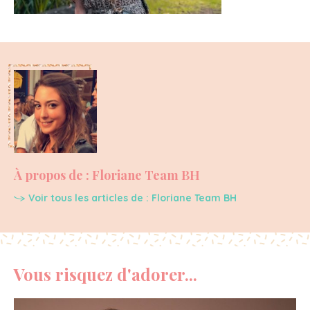
À propos de : Floriane Team BH
Voir tous les articles de : Floriane Team BH
Vous risquez d'adorer...