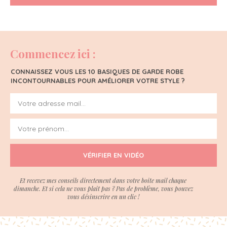
Commencez ici :
CONNAISSEZ VOUS LES 10 BASIQUES DE GARDE ROBE
INCONTOURNABLES POUR AMÉLIORER VOTRE STYLE ?
VÉRIFIER EN VIDÉO
Et recevez mes conseils directement dans votre boite mail chaque
dimanche. Et si cela ne vous plait pas ? Pas de problème, vous pouvez
vous désinscrire en un clic !