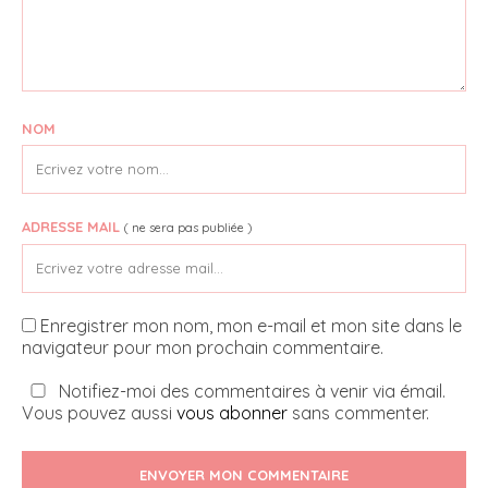
NOM
ADRESSE MAIL
( ne sera pas publiée )
Enregistrer mon nom, mon e-mail et mon site dans le
navigateur pour mon prochain commentaire.
Notifiez-moi des commentaires à venir via émail.
Vous pouvez aussi
vous abonner
sans commenter.
ENVOYER MON COMMENTAIRE