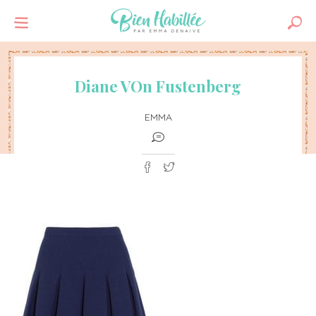
Diane VOn Fustenberg
EMMA