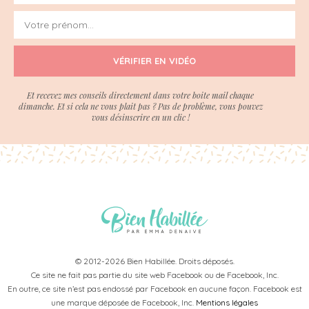
VÉRIFIER EN VIDÉO
Et recevez mes conseils directement dans votre boite mail chaque
dimanche. Et si cela ne vous plait pas ? Pas de problème, vous pouvez
vous désinscrire en un clic !
© 2012-2026 Bien Habillée. Droits déposés.
Ce site ne fait pas partie du site web Facebook ou de Facebook, Inc.
En outre, ce site n’est pas endossé par Facebook en aucune façon. Facebook est
une marque déposée de Facebook, Inc.
Mentions légales