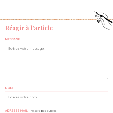
Réagir à l'article
MESSAGE
NOM
ADRESSE MAIL
( ne sera pas publiée )