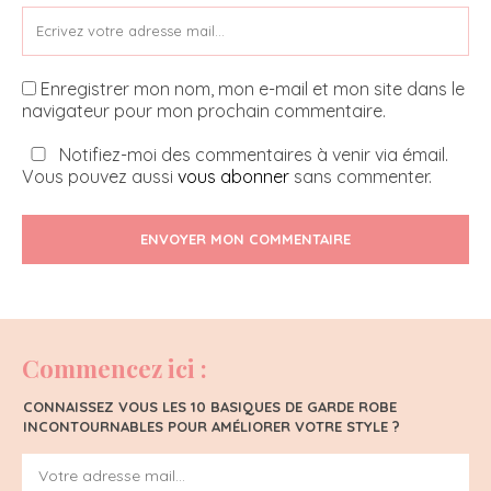
Enregistrer mon nom, mon e-mail et mon site dans le
navigateur pour mon prochain commentaire.
Notifiez-moi des commentaires à venir via émail.
Vous pouvez aussi
vous abonner
sans commenter.
ENVOYER MON COMMENTAIRE
Commencez ici :
CONNAISSEZ VOUS LES 10 BASIQUES DE GARDE ROBE
INCONTOURNABLES POUR AMÉLIORER VOTRE STYLE ?