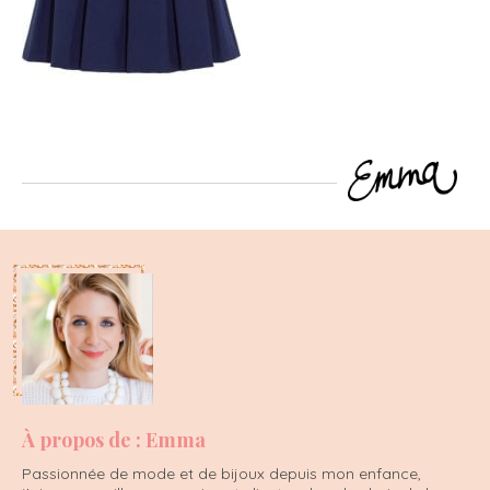
À propos de : Emma
Passionnée de mode et de bijoux depuis mon enfance,