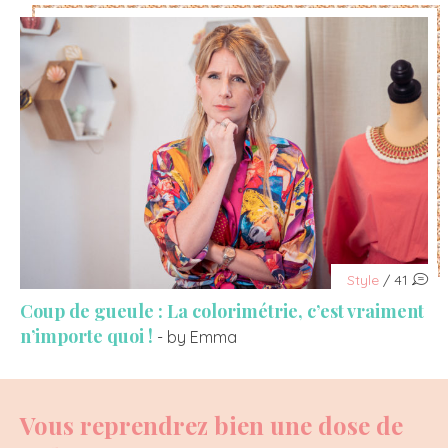
Style
/ 41
Coup de gueule : La colorimétrie, c’est vraiment
n’importe quoi !
- by Emma
Vous reprendrez bien une dose de