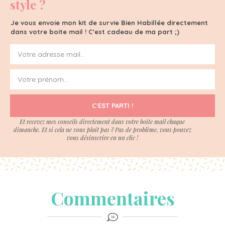
style ?
Je vous envoie mon kit de survie Bien Habillée directement
dans votre boite mail ! C'est cadeau de ma part ;)
C'EST PARTI !
Et recevez mes conseils directement dans votre boite mail chaque
dimanche. Et si cela ne vous plait pas ? Pas de problème, vous pouvez
vous désinscrire en un clic !
Commentaires