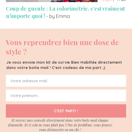
Coup de gueule : La colorimétrie, c’est vraiment
n’importe quoi !
- by Emma
Vous reprendrez bien une dose de
style ?
Je vous envoie mon kit de survie Bien Habillée directement
dans votre boite mail ! C'est cadeau de ma part ;)
C'EST PARTI !
Et recevez mes conseils directement dans votre boite mail chaque
dimanche. Et si cela ne vous plait pas ? Pas de problème, vous pouvez
vous désinscrire en un clic !