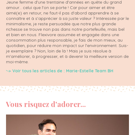
Jeune femme d'une trentaine d'années en quête du grand
amour... celui que l'on se porte ! Car pour aimer et être
aimé(e) en retour, ne faut-il pas d'abord apprendre à se
connaître et à s'apprécier à sa juste valeur ? Intéressée par le
minimalisme, je reste persuadée que notre plus grande
richesse se trouve non pas dans notre portefeuille, mais bel
et bien en nous. Flexivore assumée et engagée dans une
consommation plus responsable, je fais de mon mieux, au
quotidien, pour réduire mon impact sur l'environnement. Suis-
je exemplaire ? Non, loin de là ! Mais je suis résolue à
m'améliorer, à progresser, et à devenir la meilleure version de
moi-même.
Voir tous les articles de : Marie-Estelle Team BH
Vous risquez d'adorer...