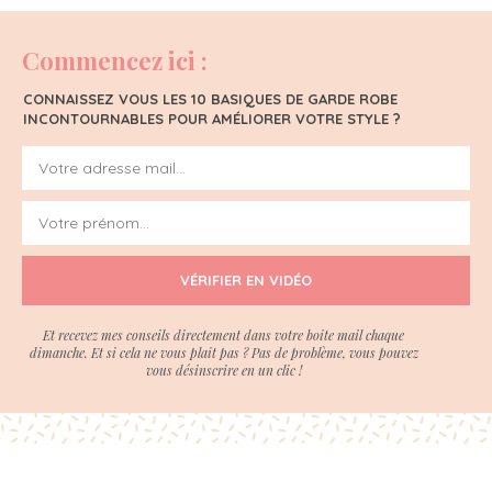
Commencez ici :
CONNAISSEZ VOUS LES 10 BASIQUES DE GARDE ROBE
INCONTOURNABLES POUR AMÉLIORER VOTRE STYLE ?
VÉRIFIER EN VIDÉO
Et recevez mes conseils directement dans votre boite mail chaque
dimanche. Et si cela ne vous plait pas ? Pas de problème, vous pouvez
vous désinscrire en un clic !