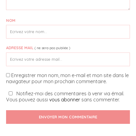
NOM
ADRESSE MAIL
( ne sera pas publiée )
Enregistrer mon nom, mon e-mail et mon site dans le
navigateur pour mon prochain commentaire.
Notifiez-moi des commentaires à venir via émail.
Vous pouvez aussi
vous abonner
sans commenter.
ENVOYER MON COMMENTAIRE