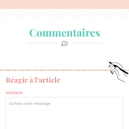
Commentaires
Réagir à l'article
MESSAGE