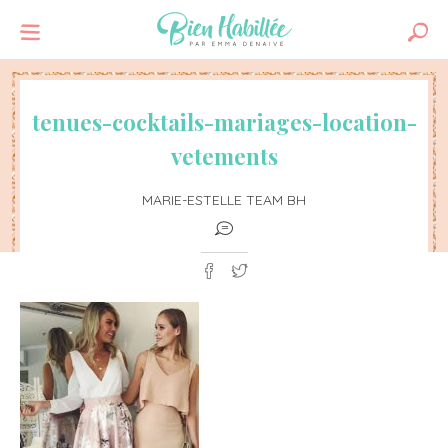
tenues-cocktails-mariages-location-
vetements
MARIE-ESTELLE TEAM BH