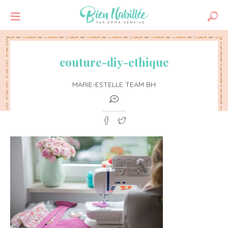
couture-diy-ethique
MARIE-ESTELLE TEAM BH