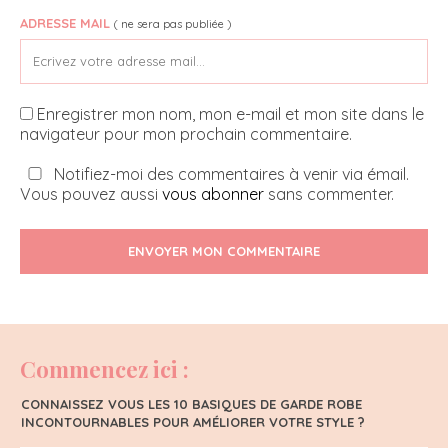
ADRESSE MAIL
( ne sera pas publiée )
Enregistrer mon nom, mon e-mail et mon site dans le
navigateur pour mon prochain commentaire.
Notifiez-moi des commentaires à venir via émail.
Vous pouvez aussi
vous abonner
sans commenter.
ENVOYER MON COMMENTAIRE
Commencez ici :
CONNAISSEZ VOUS LES 10 BASIQUES DE GARDE ROBE
INCONTOURNABLES POUR AMÉLIORER VOTRE STYLE ?