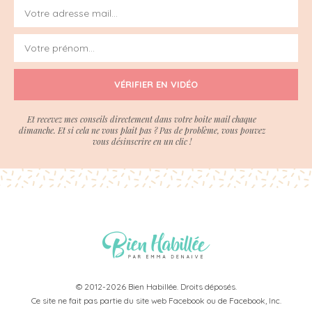
VÉRIFIER EN VIDÉO
Et recevez mes conseils directement dans votre boite mail chaque
dimanche. Et si cela ne vous plait pas ? Pas de problème, vous pouvez
vous désinscrire en un clic !
© 2012-2026 Bien Habillée. Droits déposés.
Ce site ne fait pas partie du site web Facebook ou de Facebook, Inc.