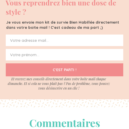
Vous reprendrez bien une dose de
style ?
Je vous envoie mon kit de survie Bien Habillée directement
dans votre boite mail ! C'est cadeau de ma part ;)
C'EST PARTI !
Et recevez mes conseils directement dans votre boite mail chaque
dimanche. Et si cela ne vous plait pas ? Pas de problème, vous pouvez
vous désinscrire en un clic !
Commentaires