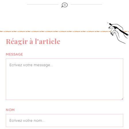
Réagir à l'article
MESSAGE
NOM