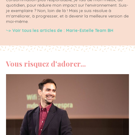
quotidien, pour réduire mon impact sur l'environnement. Suis-
je exemplaire ? Non, loin de là ! Mais je suis résolue à
m'améliorer, à progresser, et à devenir la meilleure version de
moi-même.
Voir tous les articles de : Marie-Estelle Team BH
Vous risquez d'adorer...