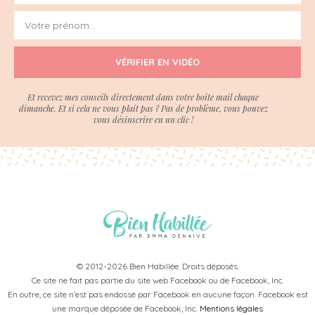
VÉRIFIER EN VIDÉO
Et recevez mes conseils directement dans votre boite mail chaque
dimanche. Et si cela ne vous plait pas ? Pas de problème, vous pouvez
vous désinscrire en un clic !
© 2012-2026 Bien Habillée. Droits déposés.
Ce site ne fait pas partie du site web Facebook ou de Facebook, Inc.
En outre, ce site n’est pas endossé par Facebook en aucune façon. Facebook est
une marque déposée de Facebook, Inc.
Mentions légales